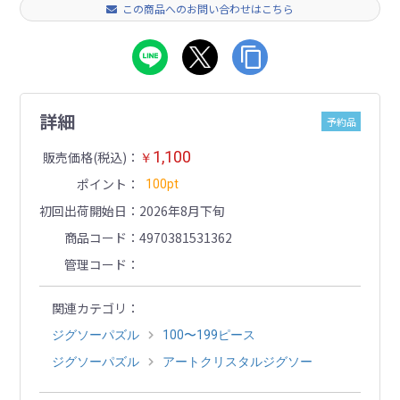
この商品へのお問い合わせはこちら
詳細
予約品
1,100
販売価格(税込)
￥
ポイント
100pt
初回出荷開始日
2026年8月下旬
商品コード
4970381531362
管理コード
関連カテゴリ
ジグソーパズル
100〜199ピース
ジグソーパズル
アートクリスタルジグソー