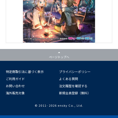
ページトップへ
特定商取引法に基づく表示
プライバシーポリシー
ご利用ガイド
よくある質問
お問い合わせ
注文履歴を確認する
海外販売対象
新規会員登録（無料）
© 2011-
2026 ensky Co., Ltd.