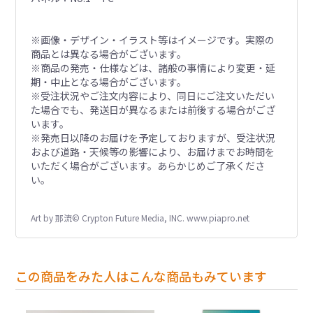
※画像・デザイン・イラスト等はイメージです。実際の
商品とは異なる場合がございます。
※商品の発売・仕様などは、諸般の事情により変更・延
期・中止となる場合がございます。
※受注状況やご注文内容により、同日にご注文いただい
た場合でも、発送日が異なるまたは前後する場合がござ
います。
※発売日以降のお届けを予定しておりますが、受注状況
および道路・天候等の影響により、お届けまでお時間を
いただく場合がございます。あらかじめご了承くださ
い。
Art by 那流© Crypton Future Media, INC. www.piapro.net
この商品をみた人はこんな商品もみています