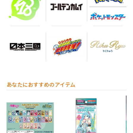
あなたにおすすめのアイテム