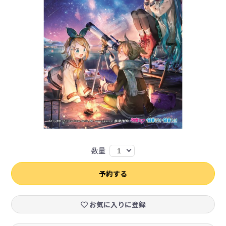
数量
1
予約する
お気に入りに登録