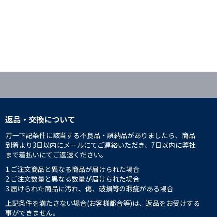
返品・交換について
万一下記条件に該当する不良品・誤納品がありましたら、商品
到着より3日以内にメールにてご連絡いただき、7日以内に弊社
まで着払いにてご返送ください。
1.ご注文商品と異なる商品が届けられた場合
2.ご注文数量と異なる数量が届けられた場合
3.届けられた商品に汚れ、傷、破損等の瑕疵がある場合
上記条件を満たさない場合(お客様都合等)は、返品をお受けする
事ができません。