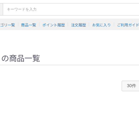
テゴリ一覧
商品一覧
ポイント履歴
注文履歴
お気に入り
ご利用ガイ
」
の商品一覧