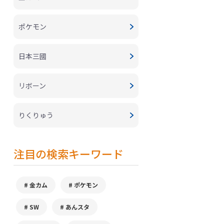
ポケモン
日本三國
リボーン
りくりゅう
注目の検索キーワード
金カム
ポケモン
SW
あんスタ