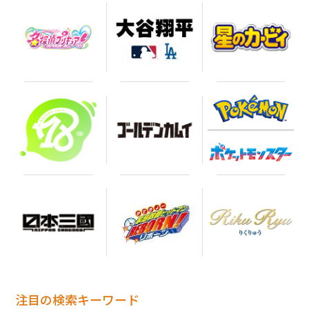
注目の検索キーワード