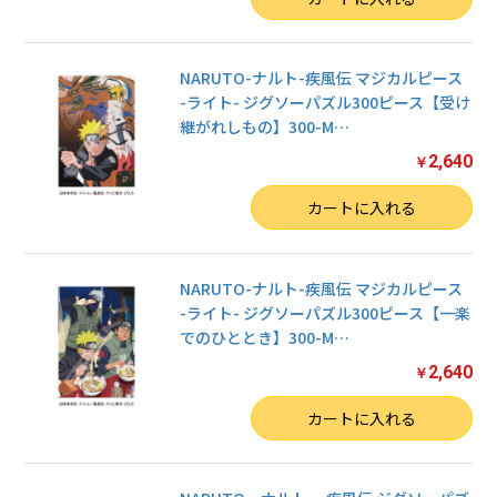
NARUTO-ナルト-疾風伝 マジカルピース
-ライト- ジグソーパズル300ピース【受け
継がれしもの】300-M
…
2,640
￥
数量
カートに入れる
NARUTO-ナルト-疾風伝 マジカルピース
-ライト- ジグソーパズル300ピース【一楽
でのひととき】300-M
…
2,640
￥
数量
カートに入れる