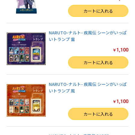
数量
カートに入れる
NARUTO-ナルト- 疾風伝 シーンがいっぱ
いトランプ 雷
1,100
￥
数量
カートに入れる
NARUTO-ナルト- 疾風伝 シーンがいっぱ
いトランプ 風
1,100
￥
数量
カートに入れる