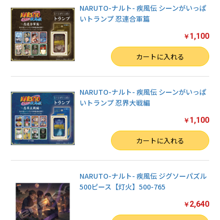
NARUTO-ナルト- 疾風伝 シーンがいっぱ
いトランプ 忍連合軍篇
1,100
￥
数量
カートに入れる
NARUTO-ナルト- 疾風伝 シーンがいっぱ
いトランプ 忍界大戦編
1,100
￥
数量
カートに入れる
NARUTO-ナルト- 疾風伝 ジグソーパズル
500ピース【灯火】500-765
2,640
￥