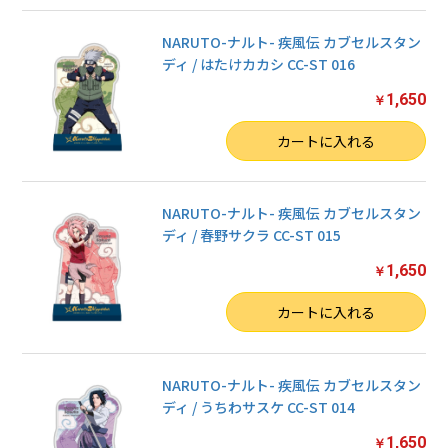
NARUTO-ナルト- 疾風伝 カブセルスタン
ディ / はたけカカシ CC-ST 016
1,650
￥
数量
カートに入れる
NARUTO-ナルト- 疾風伝 カブセルスタン
ディ / 春野サクラ CC-ST 015
1,650
￥
数量
カートに入れる
NARUTO-ナルト- 疾風伝 カブセルスタン
ディ / うちわサスケ CC-ST 014
1,650
￥