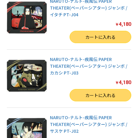
NARUTO-ナルト-疾風伝 PAPER
THEATER(ペーパーシアター) ジャンボ /
イタチ PT-J04
4,180
￥
数量
カートに入れる
NARUTO-ナルト-疾風伝 PAPER
THEATER(ペーパーシアター) ジャンボ /
カカシ PT-J03
4,180
￥
数量
カートに入れる
NARUTO-ナルト-疾風伝 PAPER
THEATER(ペーパーシアター) ジャンボ /
サスケ PT-J02