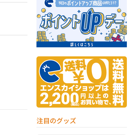
注目のグッズ