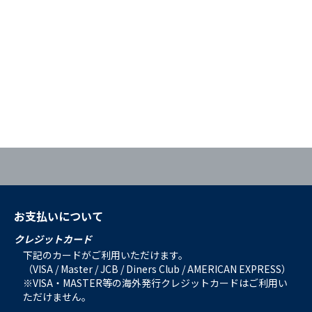
お支払いについて
クレジットカード
下記のカードがご利用いただけます。
（VISA / Master / JCB / Diners Club / AMERICAN EXPRESS）
※VISA・MASTER等の海外発行クレジットカードはご利用い
ただけません。