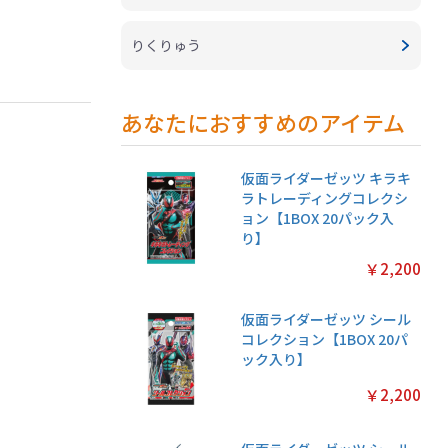
りくりゅう
あなたにおすすめのアイテム
仮面ライダーゼッツ キラキ
ラトレーディングコレクシ
ョン【1BOX 20パック入
り】
￥2,200
仮面ライダーゼッツ シール
コレクション【1BOX 20パ
ック入り】
￥2,200