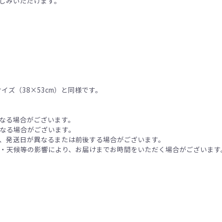
しみいただけます。
イズ（38×53cm）と同様です。
なる場合がございます。
なる場合がございます。
、発送日が異なるまたは前後する場合がございます。
・天候等の影響により、お届けまでお時間をいただく場合がございます