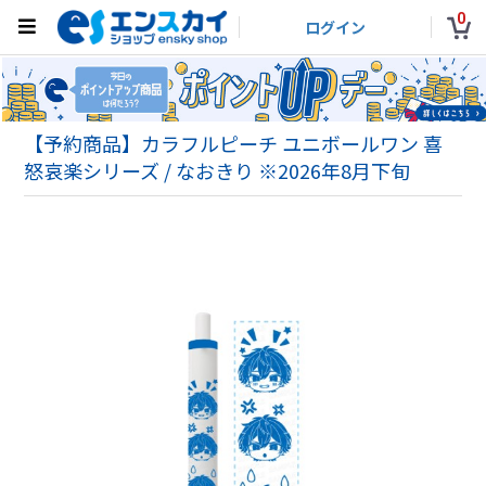
0
ログイン
【予約商品】カラフルピーチ ユニボールワン 喜
怒哀楽シリーズ / なおきり ※2026年8月下旬