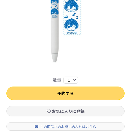
数量
1
予約する
お気に入りに登録
この商品へのお問い合わせはこちら