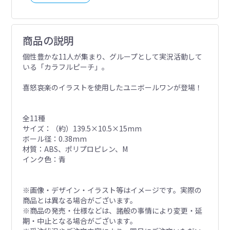
商品の説明
個性豊かな11人が集まり、グループとして実況活動して
いる「カラフルピーチ」。
喜怒哀楽のイラストを使用したユニボールワンが登場！
全11種
サイズ：（約）139.5×10.5×15mm
ボール径：0.38mm
材質：ABS、ポリプロピレン、M
インク色：青
※画像・デザイン・イラスト等はイメージです。実際の
商品とは異なる場合がございます。
※商品の発売・仕様などは、諸般の事情により変更・延
期・中止となる場合がございます。