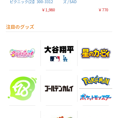
ピクニック(2)】300-3312
ズ / SAD
￥1,980
￥770
注目のグッズ