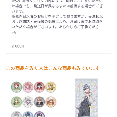
※受注状況やご注文内容により、同日にご注文いただい
た場合でも、発送日が異なるまたは前後する場合がござ
います。
※発売日以降のお届けを予定しておりますが、受注状況
および道路・天候等の影響により、お届けまでお時間を
いただく場合がございます。あらかじめご了承くださ
い。
© UUUM
この商品をみた人はこんな商品もみています