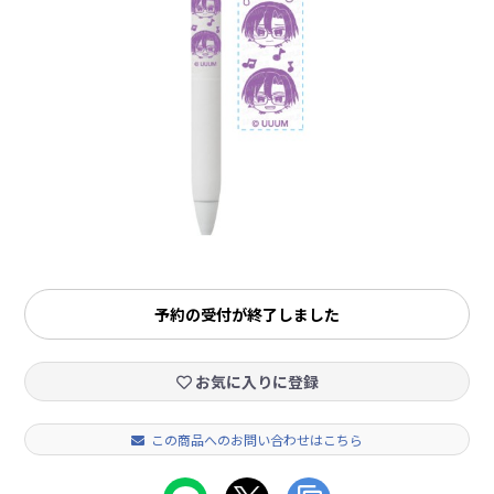
予約の受付が終了しました
お気に入りに登録
この商品へのお問い合わせはこちら