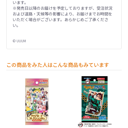
います。
※発売日以降のお届けを予定しておりますが、受注状況
および道路・天候等の影響により、お届けまでお時間を
いただく場合がございます。あらかじめご了承くださ
い。
© UUUM
この商品をみた人はこんな商品もみています