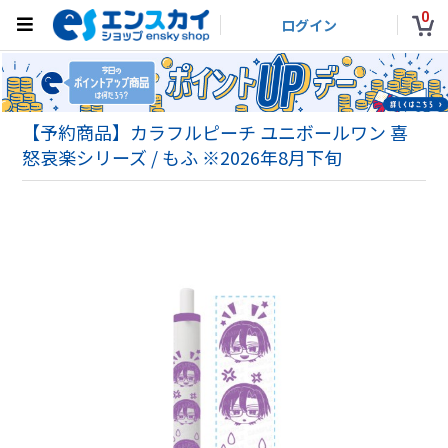
0
ログイン
【予約商品】カラフルピーチ ユニボールワン 喜
怒哀楽シリーズ / もふ ※2026年8月下旬