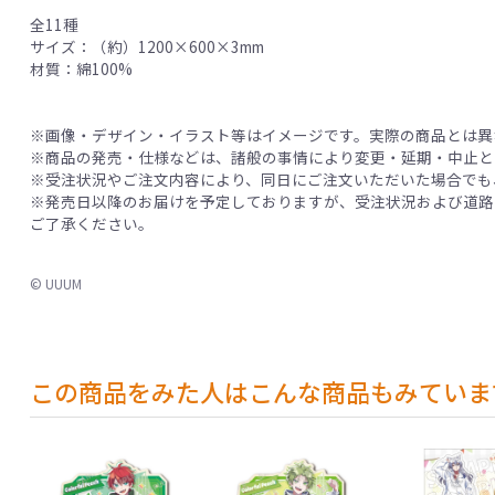
全11種
サイズ：（約）1200×600×3mm
材質：綿100%
※画像・デザイン・イラスト等はイメージです。実際の商品とは異
※商品の発売・仕様などは、諸般の事情により変更・延期・中止と
※受注状況やご注文内容により、同日にご注文いただいた場合でも
※発売日以降のお届けを予定しておりますが、受注状況および道路
ご了承ください。
© UUUM
この商品をみた人はこんな商品もみていま