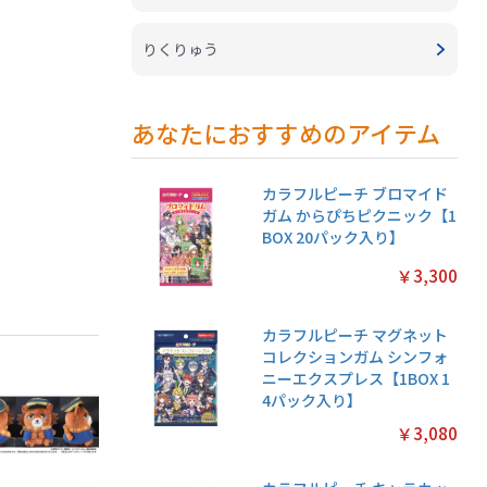
りくりゅう
あなたにおすすめのアイテム
カラフルピーチ ブロマイド
ガム からぴちピクニック【1
BOX 20パック入り】
￥3,300
カラフルピーチ マグネット
コレクションガム シンフォ
ニーエクスプレス【1BOX 1
4パック入り】
￥3,080