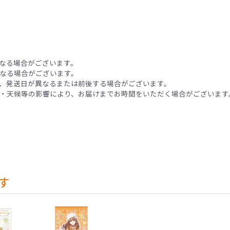
なる場合がございます。
なる場合がございます。
、発送日が異なるまたは前後する場合がございます。
・天候等の影響により、お届けまでお時間をいただく場合がございます
す