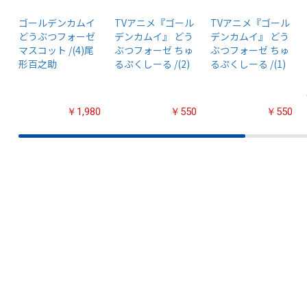
ゴールデンカムイ
TVアニメ『ゴール
TVアニメ『ゴール
どうぶつフォーゼ
デンカムイ』 どう
デンカムイ』 どう
マスコット /(4)尾
ぶつフォーゼ ちゅ
ぶつフォーゼ ちゅ
形百之助
るぷくしーる /(2)
るぷくしーる /(1)
￥1,980
￥550
￥550