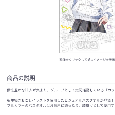
画像をクリックして拡大イメージを表
商品の説明
個性豊かな11人が集まり、グループとして実況活動している「カ
新規描きおこしイラストを使用したビジュアルバスタオルが登場！
フルカラーのバスタオルはお部屋に飾ったり、膝掛けとして使用す