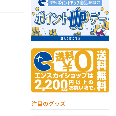
注目のグッズ