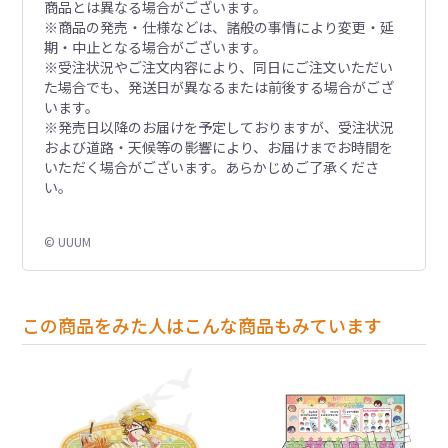
商品とは異なる場合がございます。
※商品の発売・仕様などは、諸般の事情により変更・延
期・中止となる場合がございます。
※受注状況やご注文内容により、同日にご注文いただい
た場合でも、発送日が異なるまたは前後する場合がござ
います。
※発売日以降のお届けを予定しておりますが、受注状況
および道路・天候等の影響により、お届けまでお時間を
いただく場合がございます。あらかじめご了承くださ
い。
© UUUM
この商品をみた人はこんな商品もみています