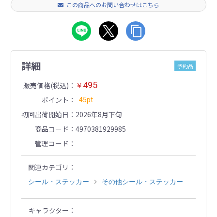
この商品へのお問い合わせはこちら
詳細
予約品
495
販売価格(税込)
￥
ポイント
45pt
初回出荷開始日
2026年8月下旬
商品コード
4970381929985
管理コード
関連カテゴリ
シール・ステッカー
その他シール・ステッカー
キャラクター