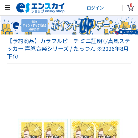
0
ログイン
【予約商品】カラフルピーチ ミニ証明写真風ステ
ッカー 喜怒哀楽シリーズ / たっつん ※2026年8月
下旬