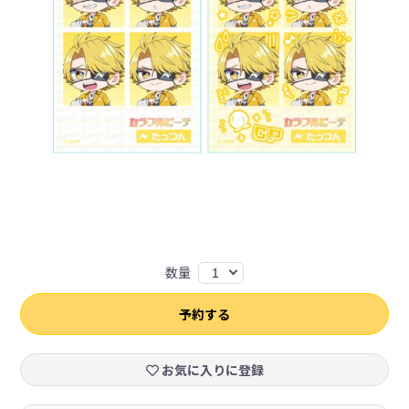
数量
1
予約する
お気に入りに登録