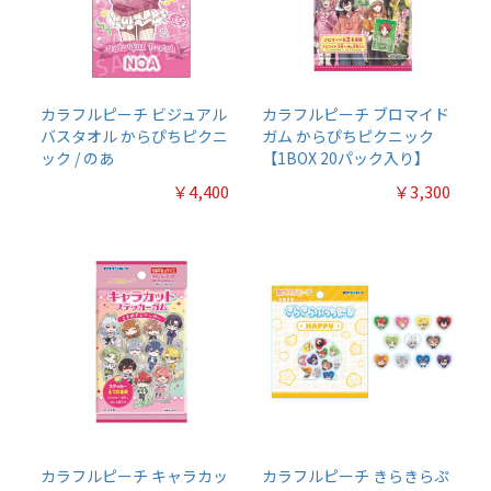
カラフルピーチ ビジュアル
カラフルピーチ ブロマイド
バスタオル からぴちピクニ
ガム からぴちピクニック
ック / のあ
【1BOX 20パック入り】
￥4,400
￥3,300
カラフルピーチ キャラカッ
カラフルピーチ きらきらぷ