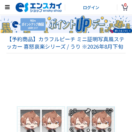
0
ログイン
【予約商品】カラフルピーチ ミニ証明写真風ステ
ッカー 喜怒哀楽シリーズ / うり ※2026年8月下旬