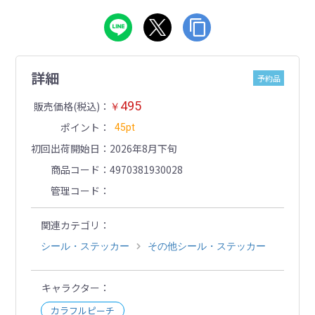
詳細
予約品
495
販売価格(税込)
￥
ポイント
45pt
初回出荷開始日
2026年8月下旬
商品コード
4970381930028
管理コード
関連カテゴリ
シール・ステッカー
その他シール・ステッカー
キャラクター
カラフルピーチ