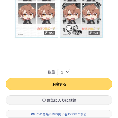
数量
1
予約する
お気に入りに登録
この商品へのお問い合わせはこちら