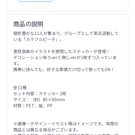
商品の説明
個性豊かな11人が集まり、グループとして実況活動して
いる「カラフルピーチ」。
喜怒哀楽のイラストを使用したステッカーが登場！
デコレーション有りverと無しverが1枚ずつ入っていま
す。
携帯に挟んでも、好きな表情だけ切って使ってもOK！
全11種
セット内容：ステッカー2枚
サイズ：（約）85×60mm
材質：PET、紙、PP
※画像・デザイン・イラスト等はイメージです。実際の
商品とは異なる場合がございます。