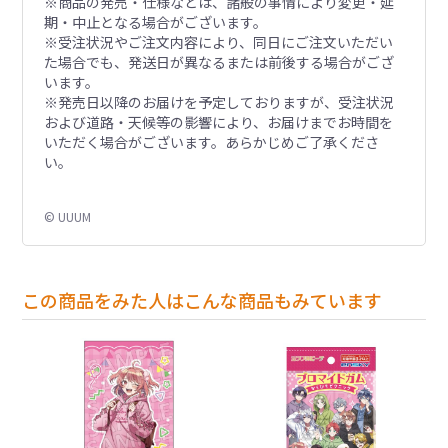
※商品の発売・仕様などは、諸般の事情により変更・延
期・中止となる場合がございます。
※受注状況やご注文内容により、同日にご注文いただい
た場合でも、発送日が異なるまたは前後する場合がござ
います。
※発売日以降のお届けを予定しておりますが、受注状況
および道路・天候等の影響により、お届けまでお時間を
いただく場合がございます。あらかじめご了承くださ
い。
© UUUM
この商品をみた人はこんな商品もみています