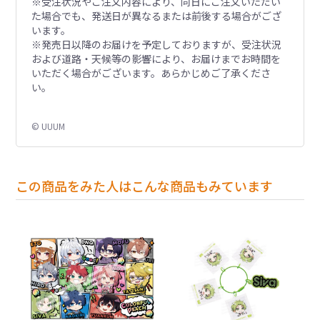
※受注状況やご注文内容により、同日にご注文いただい
た場合でも、発送日が異なるまたは前後する場合がござ
います。
※発売日以降のお届けを予定しておりますが、受注状況
および道路・天候等の影響により、お届けまでお時間を
いただく場合がございます。あらかじめご了承くださ
い。
© UUUM
この商品をみた人はこんな商品もみています