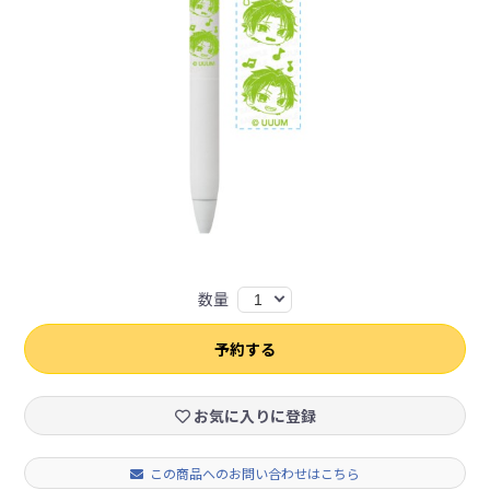
数量
1
予約する
お気に入りに登録
この商品へのお問い合わせはこちら