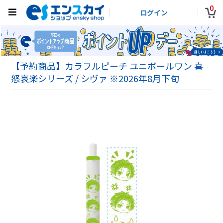
0
ログイン
【予約商品】カラフルピーチ ユニボールワン 喜
怒哀楽シリーズ / シヴァ ※2026年8月下旬