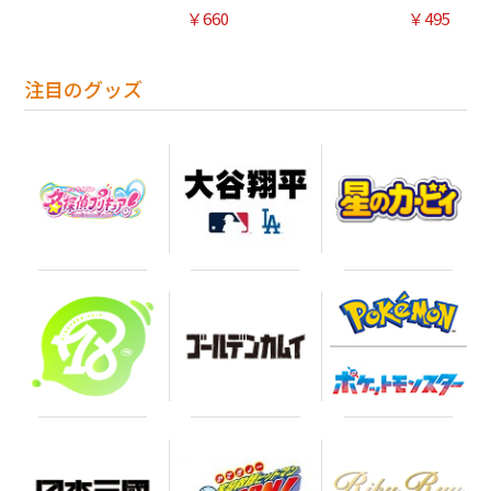
￥660
￥495
注目のグッズ