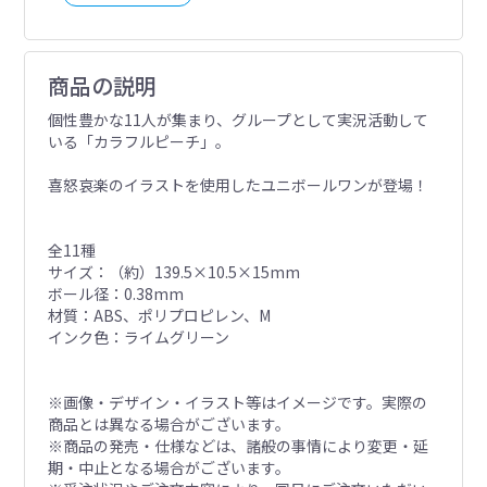
商品の説明
個性豊かな11人が集まり、グループとして実況活動して
いる「カラフルピーチ」。
喜怒哀楽のイラストを使用したユニボールワンが登場！
全11種
サイズ：（約）139.5×10.5×15mm
ボール径：0.38mm
材質：ABS、ポリプロピレン、M
インク色：ライムグリーン
※画像・デザイン・イラスト等はイメージです。実際の
商品とは異なる場合がございます。
※商品の発売・仕様などは、諸般の事情により変更・延
期・中止となる場合がございます。