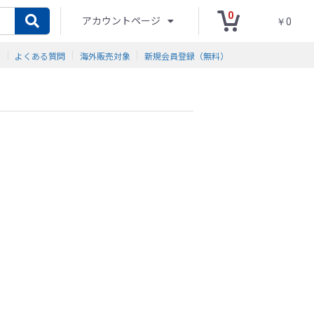
0
アカウントページ
￥0
ド
よくある質問
海外販売対象
新規会員登録（無料）