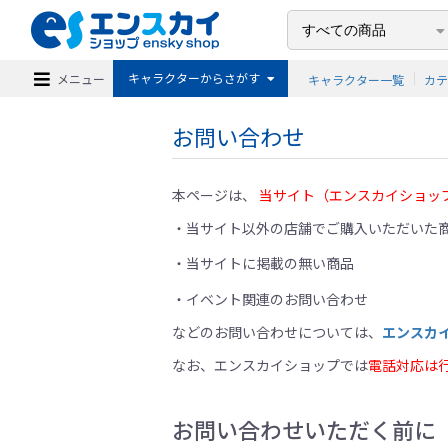
キャラクターからさがす
メニュー
キャラクター一覧
カ
お問い合わせ
本ページは、
当サイト（エンスカイショッ
当サイト以外の店舗でご購入いただいた商
当サイトに掲載の無い商品
イベント関連のお問い合わせ
などのお問い合わせについては、
エンスカ
なお、エンスカイショップでは
電話対応は
お問い合わせいただく前に