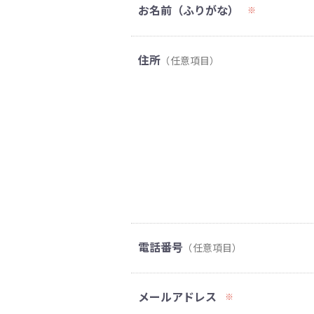
お名前（ふりがな）
※
住所
（任意項目）
電話番号
（任意項目）
メールアドレス
※