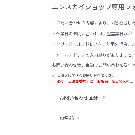
エンスカイショップ専用フ
お問い合わせの内容により、回答をさし
休業日のお問い合わせは、翌営業日以降
フリーメールアドレスをご利用の場合、
メールアドレスの入力誤りがありますと
お問い合わせ後、自動でお問い合わせ受付
※
ご注文に関するお問い合わせには、
必ず「ご注文番号」と「お名前」をご記入
の上
お問い合わせ区分
※
お名前
※