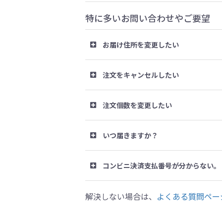
特に多いお問い合わせやご要望
お届け住所を変更したい
注文をキャンセルしたい
注文個数を変更したい
いつ届きますか？
コンビニ決済支払番号が分からない。
解決しない場合は、
よくある質問ペー