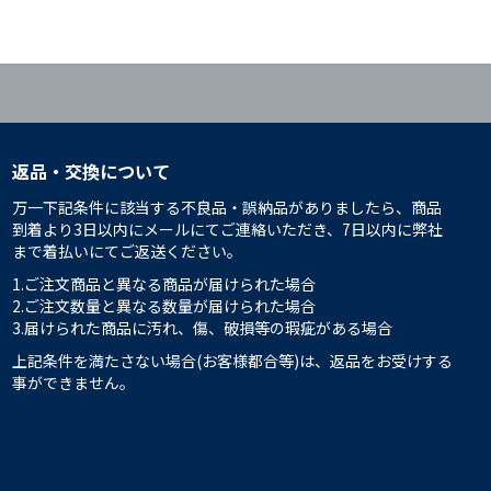
返品・交換について
万一下記条件に該当する不良品・誤納品がありましたら、商品
到着より3日以内にメールにてご連絡いただき、7日以内に弊社
まで着払いにてご返送ください。
1.ご注文商品と異なる商品が届けられた場合
2.ご注文数量と異なる数量が届けられた場合
3.届けられた商品に汚れ、傷、破損等の瑕疵がある場合
上記条件を満たさない場合(お客様都合等)は、返品をお受けする
事ができません。