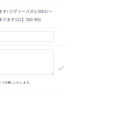
す! ジグソーパズル500ピー
!(1)】500-903
ようお願いいたします。