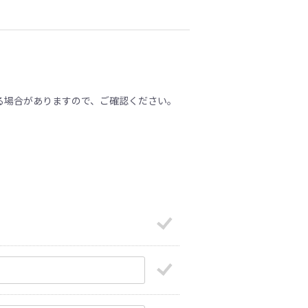
る場合がありますので、ご確認ください。