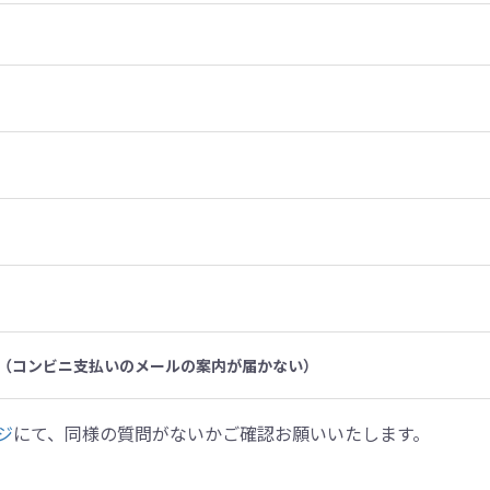
（コンビニ支払いのメールの案内が届かない）
ジ
にて、同様の質問がないかご確認お願いいたします。