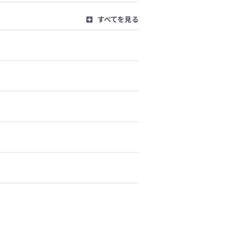
すべてを見る