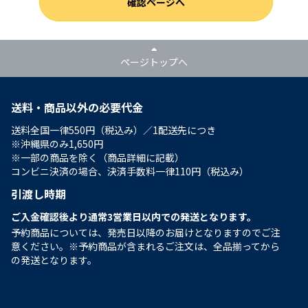
確認ページへ
ページトップへ
送料・商品以外の必要代金
送料全国一律550円（税込み）／1配送先につき
※沖縄県のみ1,650円
※一部の商品を除く（商品詳細に記載）
コンビニ決済の場合、決済手数料一律110円（税込み）
引渡し時期
ご入金確認後より通常3営業日以内での発送となります。
予約商品については、発売日以降のお届けとなりますのでご注
意ください。※予約商品が含まれるご注文は、全品揃ってから
の発送となります。