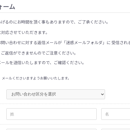
ォーム
あげるのにお時間を頂く事もありますので、ご了承ください。
に対応させていただきます。
お問い合わせに対する返信メールが「迷惑メールフォルダ」に 受信され
、ご返信ができませんのでご注意ください。
メールを送信いたしますので、ご確認ください。
、メールくださいますようお願いいたします。