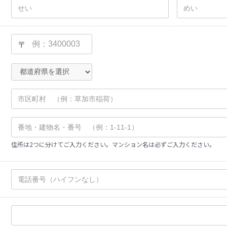
〒
住所は2つに分けてご入力ください。マンション名は必ずご入力ください。