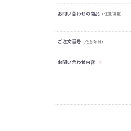
お問い合わせの商品
（任意項目）
ご注文番号
（任意項目）
お問い合わせ内容
※