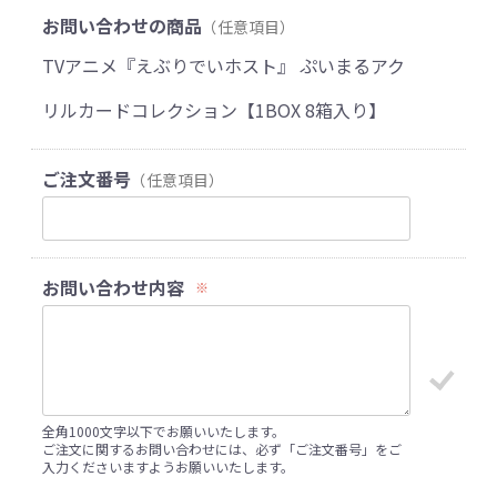
お問い合わせの商品
（任意項目）
TVアニメ『えぶりでいホスト』 ぷいまるアク
リルカードコレクション【1BOX 8箱入り】
ご注文番号
（任意項目）
お問い合わせ内容
※
全角1000文字以下でお願いいたします。
ご注文に関するお問い合わせには、必ず「ご注文番号」をご
入力くださいますようお願いいたします。