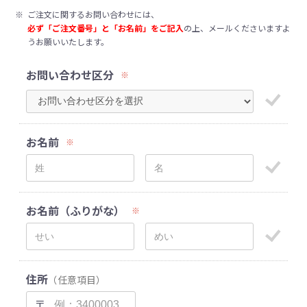
※
ご注文に関するお問い合わせには、
必ず「ご注文番号」と「お名前」をご記入
の上、メールくださいますよ
うお願いいたします。
お問い合わせ区分
※
お名前
※
お名前（ふりがな）
※
住所
（任意項目）
〒