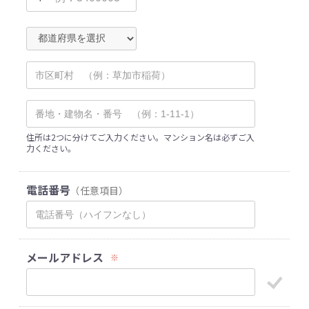
住所は2つに分けてご入力ください。マンション名は必ずご入
力ください。
電話番号
（任意項目）
メールアドレス
※