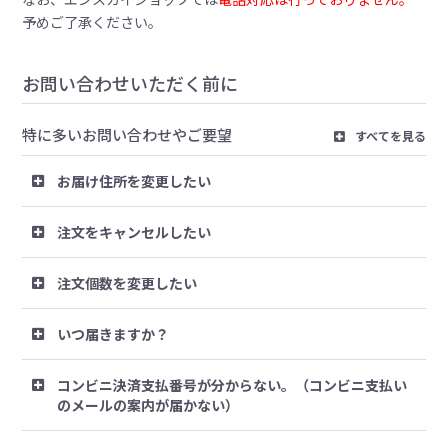
予めご了承ください。
お問い合わせいただく前に
特に多いお問い合わせやご要望
すべてを見る
お届け住所を変更したい
注文をキャンセルしたい
注文個数を変更したい
いつ届きますか？
コンビニ決済支払番号が分からない。（コンビニ支払い
のメールの案内が届かない）