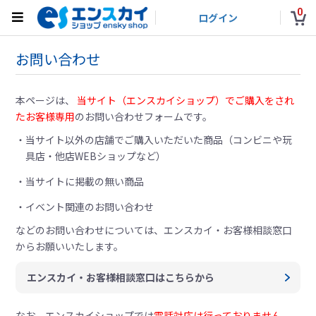
0
ログイン
お問い合わせ
本ページは、
当サイト（エンスカイショップ）でご購入をされ
たお客様専用
のお問い合わせフォームです。
当サイト以外の店舗でご購入いただいた商品（コンビニや玩
具店・他店WEBショップなど）
当サイトに掲載の無い商品
イベント関連のお問い合わせ
などのお問い合わせについては、
エンスカイ・お客様相談窓口
からお願いいたします。
エンスカイ・お客様相談窓口はこちらから
なお、エンスカイショップでは
電話対応は行っておりません。