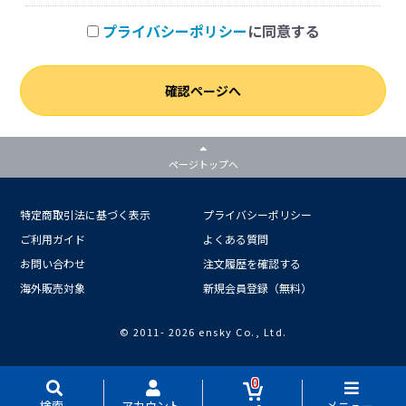
プライバシーポリシー
に同意する
確認ページへ
ページトップへ
特定商取引法に基づく表示
プライバシーポリシー
ご利用ガイド
よくある質問
お問い合わせ
注文履歴を確認する
海外販売対象
新規会員登録（無料）
© 2011-
2026 ensky Co., Ltd.
0
検索
アカウント
メニュー