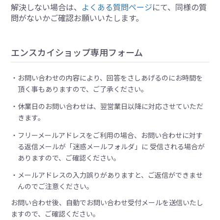
解決しない場合は、
よくある質問ページ
にて、同様の質
問がないかご確認お願いいたします。
エンスカイショップ専用フォーム
お問い合わせの内容により、回答をさしあげるのにお時間を
頂く事もありますので、ご了承ください。
休業日のお問い合わせは、翌営業日以降に対応させていただ
きます。
フリーメールアドレスをご利用の場合、お問い合わせに対す
る返信メールが「迷惑メールフォルダ」に 受信される場合が
ありますので、ご確認ください。
メールアドレスの入力誤りがありますと、ご返信ができませ
んのでご注意ください。
お問い合わせ後、自動でお問い合わせ受付メールを送信いたし
ますので、ご確認ください。