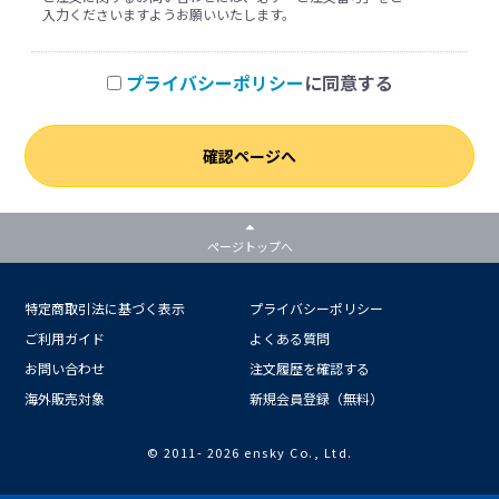
入力くださいますようお願いいたします。
プライバシーポリシー
に同意する
確認ページへ
ページトップへ
特定商取引法に基づく表示
プライバシーポリシー
ご利用ガイド
よくある質問
お問い合わせ
注文履歴を確認する
海外販売対象
新規会員登録（無料）
© 2011-
2026 ensky Co., Ltd.