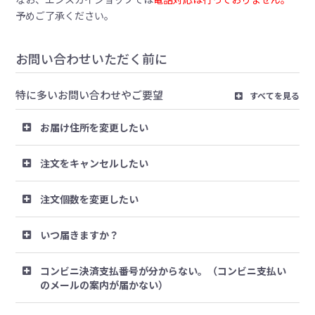
予めご了承ください。
お問い合わせいただく前に
特に多いお問い合わせやご要望
すべてを見る
お届け住所を変更したい
注文をキャンセルしたい
注文個数を変更したい
いつ届きますか？
コンビニ決済支払番号が分からない。（コンビニ支払い
のメールの案内が届かない）