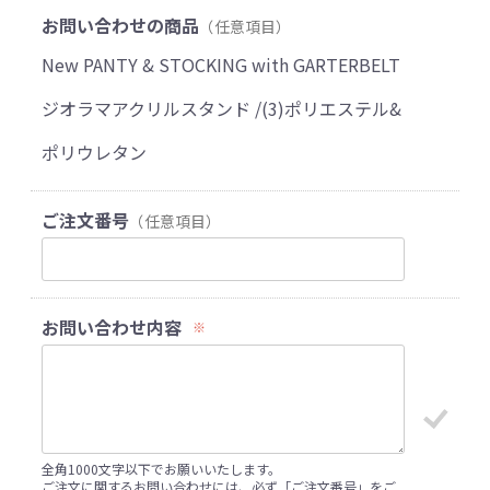
お問い合わせの商品
（任意項目）
New PANTY & STOCKING with GARTERBELT
ジオラマアクリルスタンド /(3)ポリエステル&
ポリウレタン
ご注文番号
（任意項目）
お問い合わせ内容
※
全角1000文字以下でお願いいたします。
ご注文に関するお問い合わせには、必ず「ご注文番号」をご