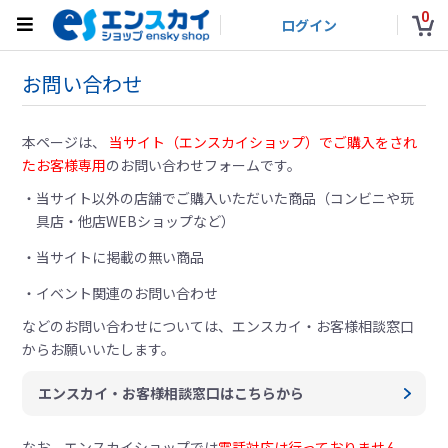
0
ログイン
お問い合わせ
本ページは、
当サイト（エンスカイショップ）でご購入をされ
たお客様専用
のお問い合わせフォームです。
当サイト以外の店舗でご購入いただいた商品（コンビニや玩
具店・他店WEBショップなど）
当サイトに掲載の無い商品
イベント関連のお問い合わせ
などのお問い合わせについては、
エンスカイ・お客様相談窓口
からお願いいたします。
エンスカイ・お客様相談窓口はこちらから
なお、エンスカイショップでは
電話対応は行っておりません。