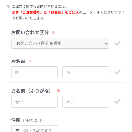
※
ご注文に関するお問い合わせには、
必ず「ご注文番号」と「お名前」をご記入
の上、メールくださいますよ
うお願いいたします。
お問い合わせ区分
※
お名前
※
お名前（ふりがな）
※
住所
（任意項目）
〒