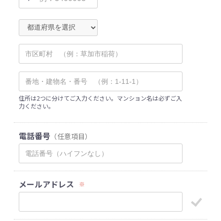
住所は2つに分けてご入力ください。マンション名は必ずご入
力ください。
電話番号
（任意項目）
メールアドレス
※