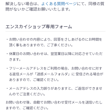
解決しない場合は、
よくある質問ページ
にて、同様の質
問がないかご確認お願いいたします。
エンスカイショップ専用フォーム
お問い合わせの内容により、回答をさしあげるのにお時間を
頂く事もありますので、ご了承ください。
休業日のお問い合わせは、翌営業日以降に対応させていただ
きます。
フリーメールアドレスをご利用の場合、お問い合わせに対す
る返信メールが「迷惑メールフォルダ」に 受信される場合が
ありますので、ご確認ください。
メールアドレスの入力誤りがありますと、ご返信ができませ
んのでご注意ください。
お問い合わせ後、自動でお問い合わせ受付メールを送信いたし
ますので、ご確認ください。