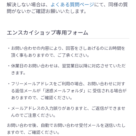
解決しない場合は、
よくある質問ページ
にて、同様の質
問がないかご確認お願いいたします。
エンスカイショップ専用フォーム
お問い合わせの内容により、回答をさしあげるのにお時間を
頂く事もありますので、ご了承ください。
休業日のお問い合わせは、翌営業日以降に対応させていただ
きます。
フリーメールアドレスをご利用の場合、お問い合わせに対す
る返信メールが「迷惑メールフォルダ」に 受信される場合が
ありますので、ご確認ください。
メールアドレスの入力誤りがありますと、ご返信ができませ
んのでご注意ください。
お問い合わせ後、自動でお問い合わせ受付メールを送信いたし
ますので、ご確認ください。