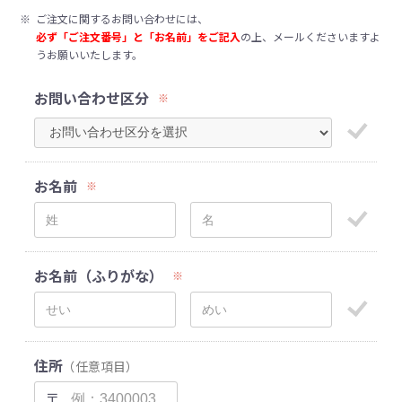
※
ご注文に関するお問い合わせには、
必ず「ご注文番号」と「お名前」をご記入
の上、メールくださいますよ
うお願いいたします。
お問い合わせ区分
※
お名前
※
お名前（ふりがな）
※
住所
（任意項目）
〒