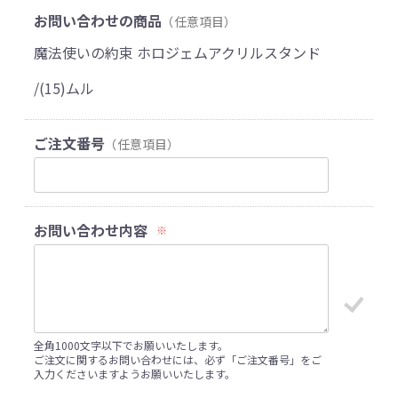
お問い合わせの商品
（任意項目）
魔法使いの約束 ホロジェムアクリルスタンド
/(15)ムル
ご注文番号
（任意項目）
お問い合わせ内容
※
全角1000文字以下でお願いいたします。
ご注文に関するお問い合わせには、必ず「ご注文番号」をご
入力くださいますようお願いいたします。