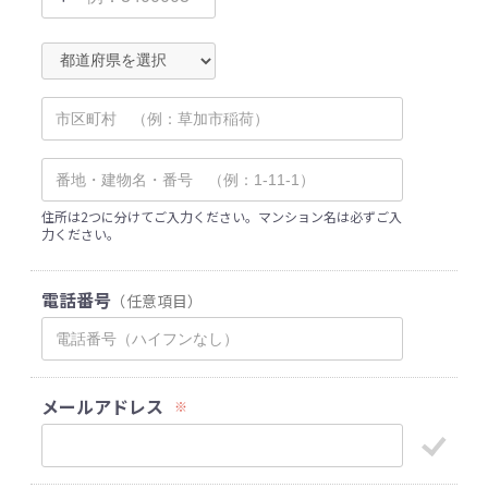
住所は2つに分けてご入力ください。マンション名は必ずご入
力ください。
電話番号
（任意項目）
メールアドレス
※