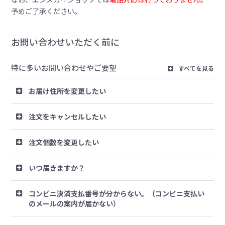
予めご了承ください。
お問い合わせいただく前に
特に多いお問い合わせやご要望
すべてを見る
お届け住所を変更したい
注文をキャンセルしたい
注文個数を変更したい
いつ届きますか？
コンビニ決済支払番号が分からない。（コンビニ支払い
のメールの案内が届かない）