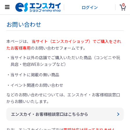
0
ログイン
お問い合わせ
本ページは、
当サイト（エンスカイショップ）でご購入をされ
たお客様専用
のお問い合わせフォームです。
当サイト以外の店舗でご購入いただいた商品（コンビニや玩
具店・他店WEBショップなど）
当サイトに掲載の無い商品
イベント関連のお問い合わせ
などのお問い合わせについては、
エンスカイ・お客様相談窓口
からお願いいたします。
エンスカイ・お客様相談窓口はこちらから
なお、エンスカイショップでは
電話対応は行っておりません。