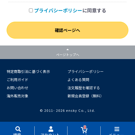
プライバシーポリシー
に同意する
確認ページへ
ページトップへ
特定商取引法に基づく表示
プライバシーポリシー
ご利用ガイド
よくある質問
お問い合わせ
注文履歴を確認する
海外販売対象
新規会員登録（無料）
© 2011-
2026 ensky Co., Ltd.
0
検索
アカウント
メニュー