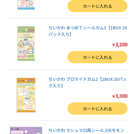
数量
カートに入れる
ちいかわ あつめてシールガム3【1BOX 20
パック入り】
2,200
￥
数量
カートに入れる
ちいかわ ブロマイドガム2【1BOX 20パッ
ク入り】
3,300
￥
数量
カートに入れる
ちいかわ マシュマロ風シール /(4)モモン