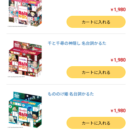
1,980
￥
数量
カートに入れる
千と千尋の神隠し 名台詞かるた
1,980
￥
数量
カートに入れる
もののけ姫 名台詞かるた
1,980
￥
数量
カートに入れる