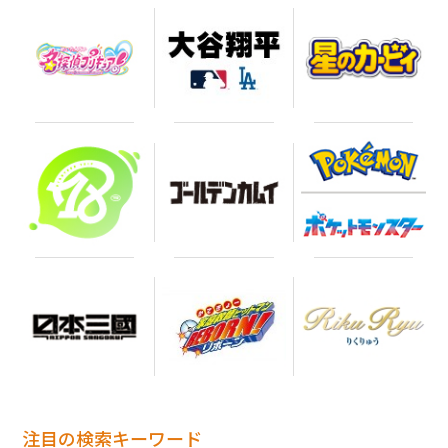
注目の検索キーワード