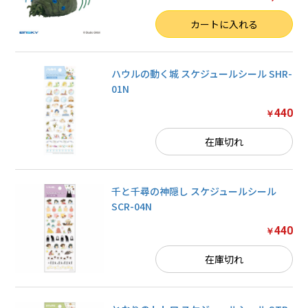
数量
カートに入れる
ハウルの動く城 スケジュールシール SHR-
01N
440
￥
在庫切れ
千と千尋の神隠し スケジュールシール
SCR-04N
440
￥
在庫切れ