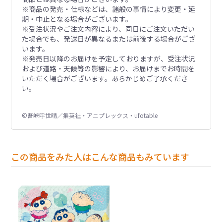
※商品の発売・仕様などは、諸般の事情により変更・延
期・中止となる場合がございます。
※受注状況やご注文内容により、同日にご注文いただい
た場合でも、発送日が異なるまたは前後する場合がござ
います。
※発売日以降のお届けを予定しておりますが、受注状況
および道路・天候等の影響により、お届けまでお時間を
いただく場合がございます。あらかじめご了承くださ
い。
©吾峠呼世晴／集英社・アニプレックス・ufotable
この商品をみた人はこんな商品もみています