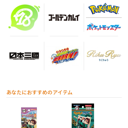
あなたにおすすめのアイテム