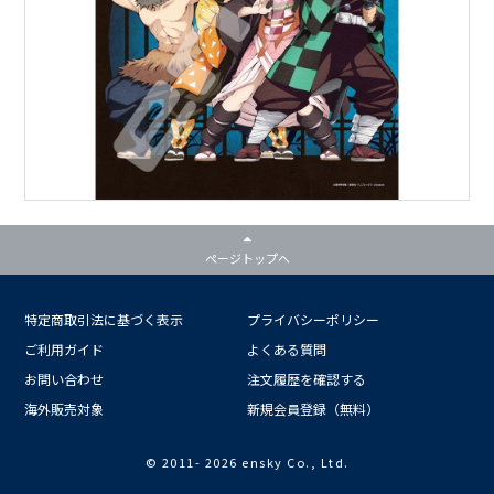
ページトップへ
特定商取引法に基づく表示
プライバシーポリシー
ご利用ガイド
よくある質問
お問い合わせ
注文履歴を確認する
海外販売対象
新規会員登録（無料）
© 2011-
2026 ensky Co., Ltd.