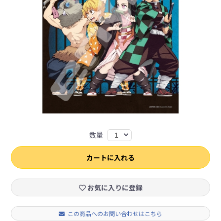
数量
1
カートに入れる
お気に入りに登録
この商品へのお問い合わせはこちら