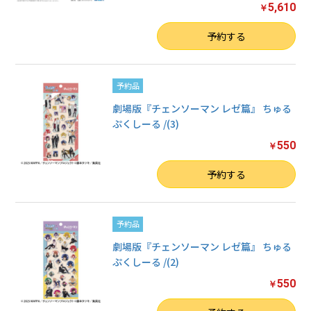
5,610
￥
数量
予約する
予約品
劇場版『チェンソーマン レゼ篇』 ちゅる
ぷくしーる /(3)
550
￥
数量
予約する
予約品
劇場版『チェンソーマン レゼ篇』 ちゅる
ぷくしーる /(2)
550
￥