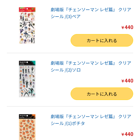
劇場版『チェンソーマン レゼ篇』 クリア
シール /(3)ペア
440
￥
数量
カートに入れる
劇場版『チェンソーマン レゼ篇』 クリア
シール /(2)ソロ
440
￥
数量
カートに入れる
劇場版『チェンソーマン レゼ篇』 クリア
シール /(1)ポチタ
440
￥