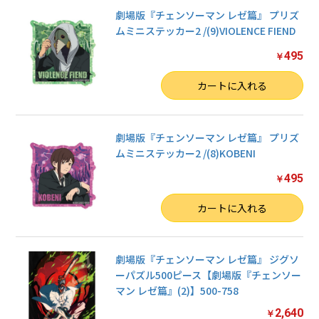
劇場版『チェンソーマン レゼ篇』 プリズ
ムミニステッカー2 /(9)VIOLENCE FIEND
495
￥
数量
カートに入れる
劇場版『チェンソーマン レゼ篇』 プリズ
ムミニステッカー2 /(8)KOBENI
495
￥
数量
カートに入れる
劇場版『チェンソーマン レゼ篇』 ジグソ
ーパズル500ピース【劇場版『チェンソー
マン レゼ篇』(2)】500-758
2,640
￥