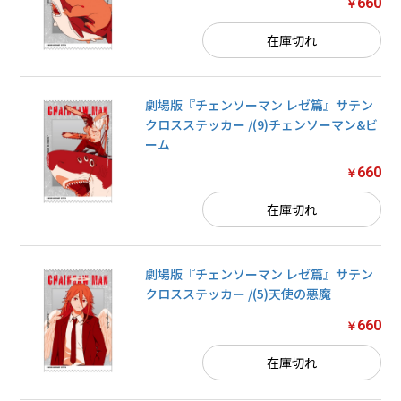
660
￥
在庫切れ
劇場版『チェンソーマン レゼ篇』サテン
クロスステッカー /(9)チェンソーマン&ビ
ーム
660
￥
在庫切れ
劇場版『チェンソーマン レゼ篇』サテン
クロスステッカー /(5)天使の悪魔
660
￥
在庫切れ