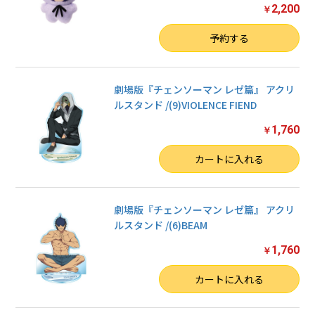
2,200
￥
数量
予約する
劇場版『チェンソーマン レゼ篇』 アクリ
ルスタンド /(9)VIOLENCE FIEND
1,760
￥
数量
カートに入れる
劇場版『チェンソーマン レゼ篇』 アクリ
ルスタンド /(6)BEAM
1,760
￥
数量
カートに入れる