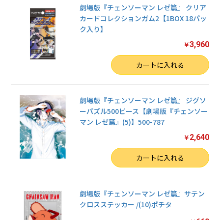
劇場版『チェンソーマン レゼ篇』 クリア
カードコレクションガム2【1BOX 18パッ
ク入り】
3,960
￥
数量
カートに入れる
劇場版『チェンソーマン レゼ篇』 ジグソ
ーパズル500ピース【劇場版『チェンソー
マン レゼ篇』(5)】500-787
2,640
￥
数量
カートに入れる
劇場版『チェンソーマン レゼ篇』サテン
クロスステッカー /(10)ポチタ