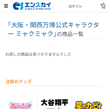
0
ログイン
「
大阪・関西万博公式キャラクタ
ー ミャクミャク
」
の商品一覧
お探しの商品は見つかりませんでした
注目のグッズ