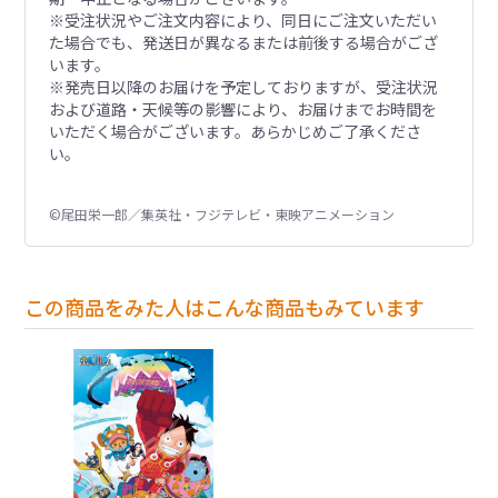
※受注状況やご注文内容により、同日にご注文いただい
た場合でも、発送日が異なるまたは前後する場合がござ
います。
※発売日以降のお届けを予定しておりますが、受注状況
および道路・天候等の影響により、お届けまでお時間を
いただく場合がございます。あらかじめご了承くださ
い。
©尾田栄一郎／集英社・フジテレビ・東映アニメーション
この商品をみた人はこんな商品もみています