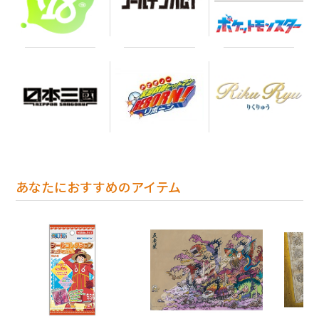
あなたにおすすめのアイテム