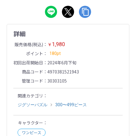
詳細
1,980
販売価格(税込)
￥
ポイント
180pt
初回出荷開始日
2024年6月下旬
商品コード
4970381521943
管理コード
30303105
関連カテゴリ
ジグソーパズル
300〜499ピース
キャラクター
ワンピース