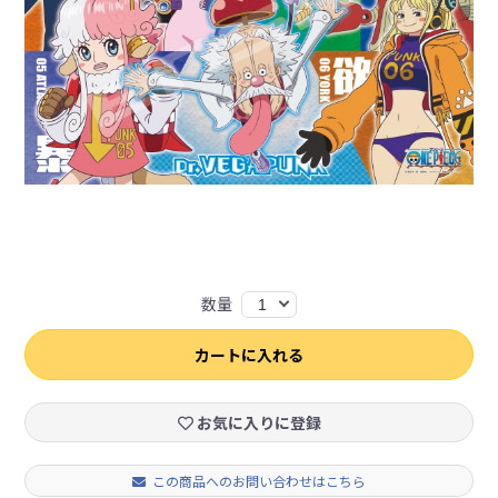
数量
1
カートに入れる
お気に入りに登録
この商品へのお問い合わせはこちら