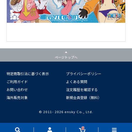
ページトップへ
特定商取引法に基づく表示
プライバシーポリシー
ご利用ガイド
よくある質問
お問い合わせ
注文履歴を確認する
海外販売対象
新規会員登録（無料）
© 2011-
2026 ensky Co., Ltd.
0