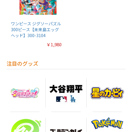
ワンピース ジグソーパズル
300ピース【未来島エッグ
ヘッド】300-3104
￥1,980
注目のグッズ