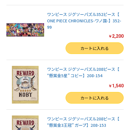
ワンピース ジグソーパズル352ピース【
ONE PIECE CHRONICLES-ワノ国-】352-
99
2,200
￥
数量
カートに入れる
ワンピース ジグソーパズル208ピース【
“懸賞金5星” コビー】208-154
1,540
￥
数量
カートに入れる
ワンピース ジグソーパズル208ピース【
“懸賞金3王冠” ガープ】208-153