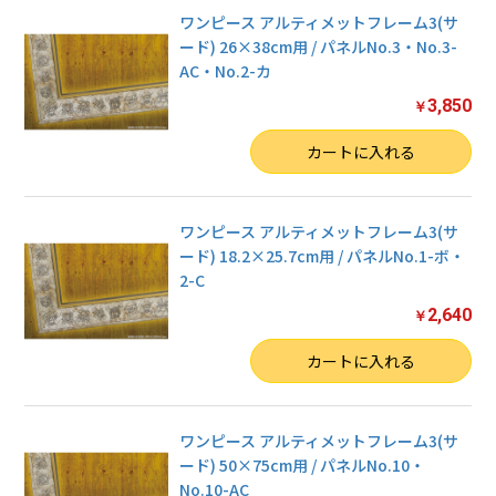
ワンピース アルティメットフレーム3(サ
ード) 26×38cm用 / パネルNo.3・No.3-
AC・No.2-カ
3,850
￥
数量
カートに入れる
ワンピース アルティメットフレーム3(サ
ード) 18.2×25.7cm用 / パネルNo.1-ボ・
2-C
2,640
￥
数量
カートに入れる
ワンピース アルティメットフレーム3(サ
ード) 50×75cm用 / パネルNo.10・
No.10-AC