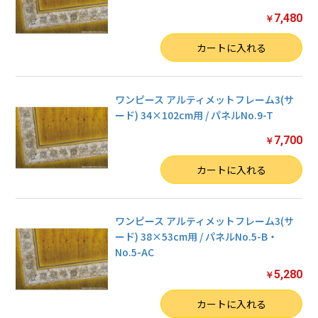
7,480
￥
数量
カートに入れる
ワンピース アルティメットフレーム3(サ
ード) 34×102cm用 / パネルNo.9-T
7,700
￥
数量
カートに入れる
ワンピース アルティメットフレーム3(サ
ード) 38×53cm用 / パネルNo.5-B・
No.5-AC
5,280
￥
数量
カートに入れる