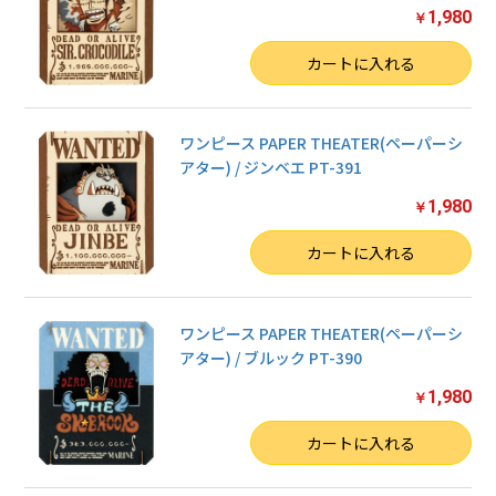
1,980
￥
数量
カートに入れる
ワンピース PAPER THEATER(ペーパーシ
アター) / ジンベエ PT-391
1,980
￥
数量
カートに入れる
ワンピース PAPER THEATER(ペーパーシ
アター) / ブルック PT-390
1,980
￥
数量
カートに入れる