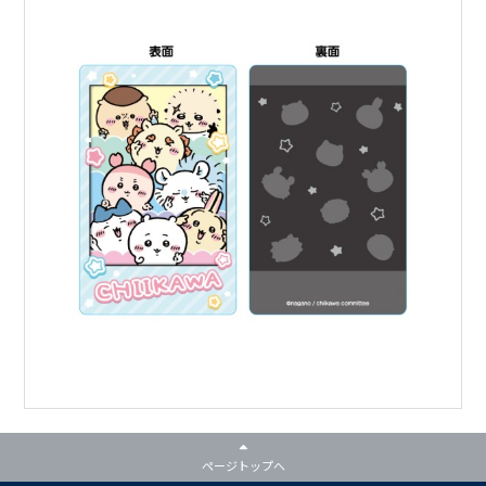
ページトップへ