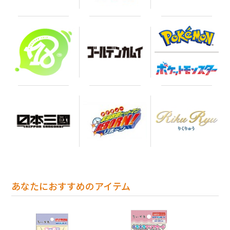
あなたにおすすめのアイテム