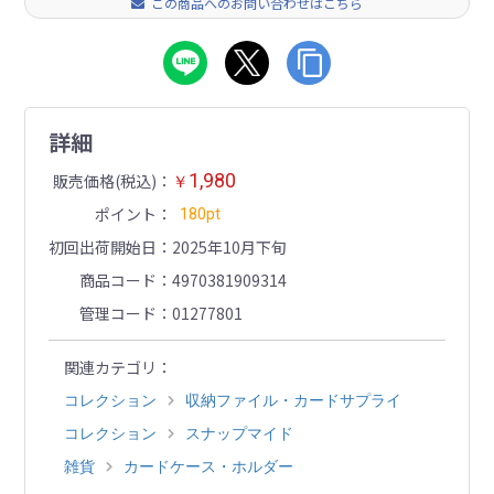
この商品へのお問い合わせはこちら
詳細
1,980
販売価格(税込)
￥
ポイント
180pt
初回出荷開始日
2025年10月下旬
商品コード
4970381909314
管理コード
01277801
関連カテゴリ
コレクション
収納ファイル・カードサプライ
コレクション
スナップマイド
雑貨
カードケース・ホルダー