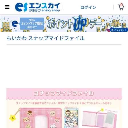
0
ログイン
ちいかわ スナップマイドファイル