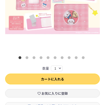
数量
1
カートに入れる
お気に入りに登録