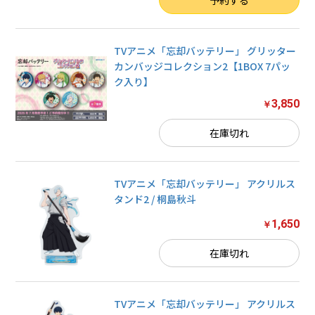
TVアニメ「忘却バッテリー」 グリッター
カンバッジコレクション2【1BOX 7パッ
ク入り】
3,850
￥
在庫切れ
TVアニメ「忘却バッテリー」 アクリルス
タンド2 / 桐島秋斗
1,650
￥
在庫切れ
TVアニメ「忘却バッテリー」 アクリルス