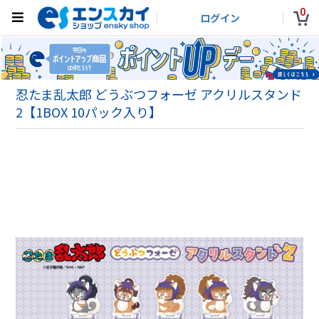
0
ログイン
忍たま乱太郎 どうぶつフォーゼ アクリルスタンド
2【1BOX 10パック入り】