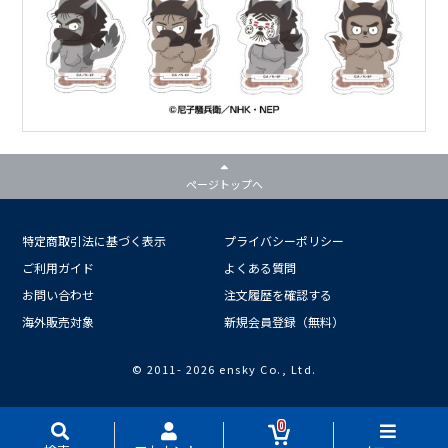
ページトップへ
特定商取引法に基づく表示
プライバシーポリシー
ご利用ガイド
よくある質問
お問い合わせ
注文履歴を確認する
海外販売対象
新規会員登録（無料）
© 2011-
2026 ensky Co., Ltd.
0