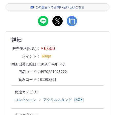
この商品へのお問い合わせはこちら
詳細
6,600
販売価格(税込)
￥
ポイント
600pt
初回出荷開始日
2026年4月下旬
商品コード
4970381925222
管理コード
01393301
関連カテゴリ
コレクション
アクリルスタンド（BOX）
キャラクター