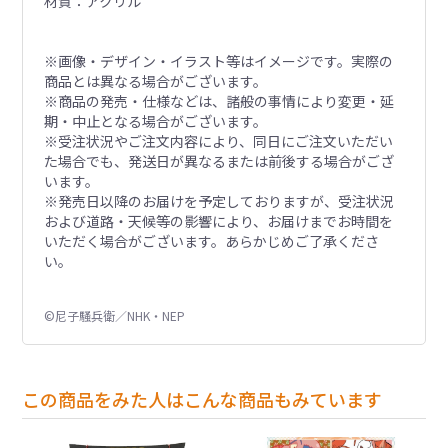
材質：アクリル
※画像・デザイン・イラスト等はイメージです。実際の
商品とは異なる場合がございます。
※商品の発売・仕様などは、諸般の事情により変更・延
期・中止となる場合がございます。
※受注状況やご注文内容により、同日にご注文いただい
た場合でも、発送日が異なるまたは前後する場合がござ
います。
※発売日以降のお届けを予定しておりますが、受注状況
および道路・天候等の影響により、お届けまでお時間を
いただく場合がございます。あらかじめご了承くださ
い。
©尼子騒兵衛／NHK・NEP
この商品をみた人はこんな商品もみています