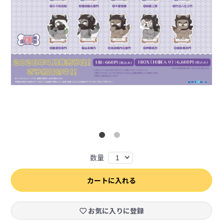
数量
1
カートに入れる
お気に入りに登録