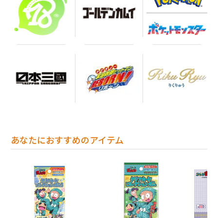
あなたにおすすめのアイテム