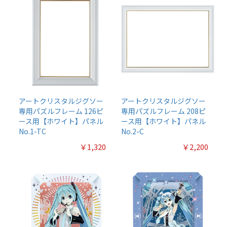
アートクリスタルジグソー
アートクリスタルジグソー
専用パズルフレーム 126ピ
専用パズルフレーム 208ピ
ース用【ホワイト】パネル
ース用【ホワイト】パネル
No.1-TC
No.2-C
￥1,320
￥2,200