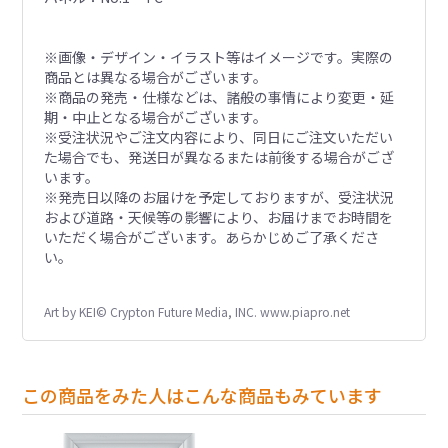
※画像・デザイン・イラスト等はイメージです。実際の
商品とは異なる場合がございます。
※商品の発売・仕様などは、諸般の事情により変更・延
期・中止となる場合がございます。
※受注状況やご注文内容により、同日にご注文いただい
た場合でも、発送日が異なるまたは前後する場合がござ
います。
※発売日以降のお届けを予定しておりますが、受注状況
および道路・天候等の影響により、お届けまでお時間を
いただく場合がございます。あらかじめご了承くださ
い。
Art by KEI© Crypton Future Media, INC. www.piapro.net
この商品をみた人はこんな商品もみています