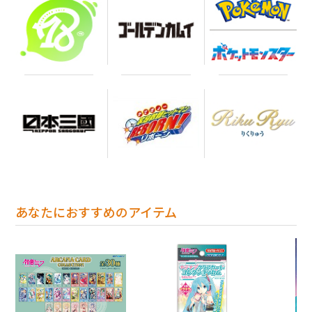
あなたにおすすめのアイテム