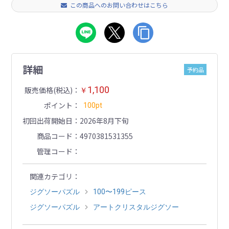
この商品へのお問い合わせはこちら
詳細
予約品
1,100
販売価格(税込)
￥
ポイント
100pt
初回出荷開始日
2026年8月下旬
商品コード
4970381531355
管理コード
関連カテゴリ
ジグソーパズル
100〜199ピース
ジグソーパズル
アートクリスタルジグソー