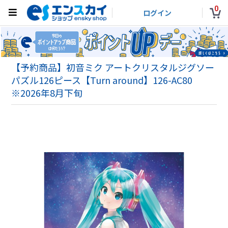
0
ログイン
【予約商品】初音ミク アートクリスタルジグソー
パズル126ピース【Turn around】126-AC80
※2026年8月下旬