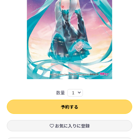
数量
1
予約する
お気に入りに登録