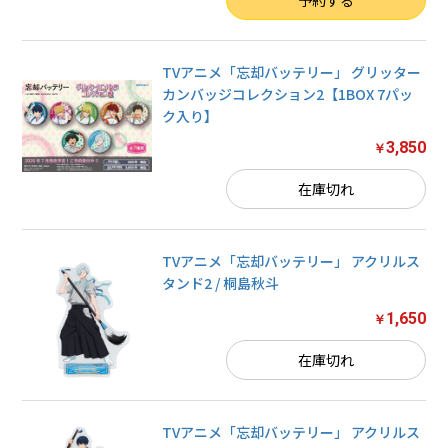
TVアニメ「忘却バッテリー」 グリッター
カンバッジコレクション2【1BOX 7パッ
ク入り】
3,850
￥
在庫切れ
TVアニメ「忘却バッテリー」 アクリルス
タンド2 / 桐島秋斗
1,650
￥
在庫切れ
TVアニメ「忘却バッテリー」 アクリルス