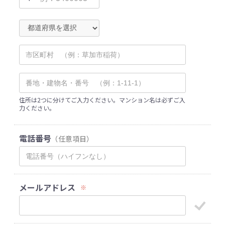
住所は2つに分けてご入力ください。マンション名は必ずご入
力ください。
電話番号
（任意項目）
メールアドレス
※