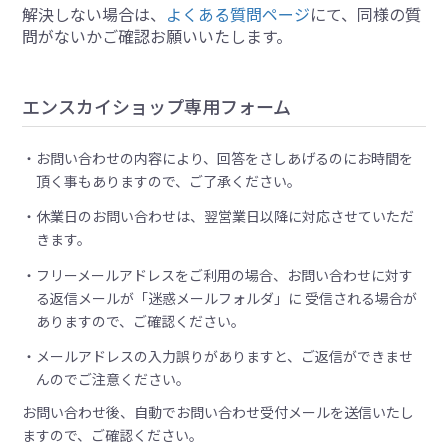
解決しない場合は、
よくある質問ページ
にて、同様の質
問がないかご確認お願いいたします。
エンスカイショップ専用フォーム
お問い合わせの内容により、回答をさしあげるのにお時間を
頂く事もありますので、ご了承ください。
休業日のお問い合わせは、翌営業日以降に対応させていただ
きます。
フリーメールアドレスをご利用の場合、お問い合わせに対す
る返信メールが「迷惑メールフォルダ」に 受信される場合が
ありますので、ご確認ください。
メールアドレスの入力誤りがありますと、ご返信ができませ
んのでご注意ください。
お問い合わせ後、自動でお問い合わせ受付メールを送信いたし
ますので、ご確認ください。