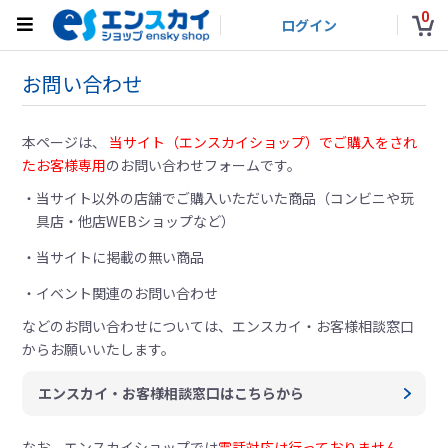
0
ログイン
お問い合わせ
本ページは、
当サイト（エンスカイショップ）でご購入をされ
たお客様専用
のお問い合わせフォームです。
当サイト以外の店舗でご購入いただいた商品（コンビニや玩
具店・他店WEBショップなど）
当サイトに掲載の無い商品
イベント関連のお問い合わせ
などのお問い合わせについては、
エンスカイ・お客様相談窓口
からお願いいたします。
エンスカイ・お客様相談窓口はこちらから
なお、エンスカイショップでは
電話対応は行っておりません。