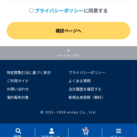
プライバシーポリシー
に同意する
確認ページへ
ページトップへ
特定商取引法に基づく表示
プライバシーポリシー
ご利用ガイド
よくある質問
お問い合わせ
注文履歴を確認する
海外販売対象
新規会員登録（無料）
© 2011-
2026 ensky Co., Ltd.
0
検索
アカウント
メニュー