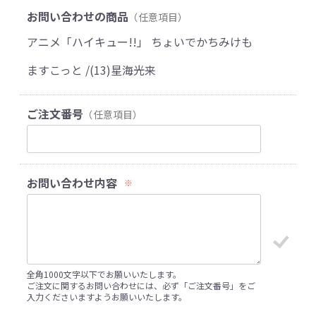
お問い合わせの商品
（任意項目）
アニメ「ハイキュー!!」 ちょいでかちみけも
ますこっと /(13)星海光来
ご注文番号
（任意項目）
お問い合わせ内容
※
全角1000文字以下でお願いいたします。
ご注文に関するお問い合わせには、必ず「ご注文番号」をご
入力くださいますようお願いいたします。