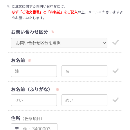
※
ご注文に関するお問い合わせには、
必ず「ご注文番号」と「お名前」をご記入
の上、メールくださいますよ
うお願いいたします。
お問い合わせ区分
※
お名前
※
お名前（ふりがな）
※
住所
（任意項目）
〒