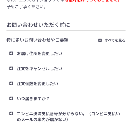
予めご了承ください。
お問い合わせいただく前に
特に多いお問い合わせやご要望
すべてを見る
お届け住所を変更したい
注文をキャンセルしたい
注文個数を変更したい
いつ届きますか？
コンビニ決済支払番号が分からない。（コンビニ支払い
のメールの案内が届かない）