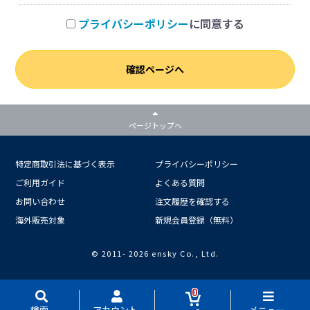
プライバシーポリシー
に同意する
確認ページへ
ページトップへ
特定商取引法に基づく表示
プライバシーポリシー
ご利用ガイド
よくある質問
お問い合わせ
注文履歴を確認する
海外販売対象
新規会員登録（無料）
© 2011-
2026 ensky Co., Ltd.
0
検索
アカウント
メニュー