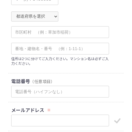
住所は2つに分けてご入力ください。マンション名は必ずご入
力ください。
電話番号
（任意項目）
メールアドレス
※