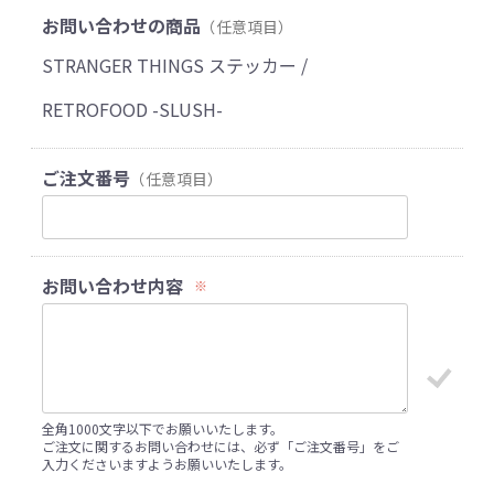
お問い合わせの商品
（任意項目）
STRANGER THINGS ステッカー /
RETROFOOD -SLUSH-
ご注文番号
（任意項目）
お問い合わせ内容
※
全角1000文字以下でお願いいたします。
ご注文に関するお問い合わせには、必ず「ご注文番号」をご
入力くださいますようお願いいたします。