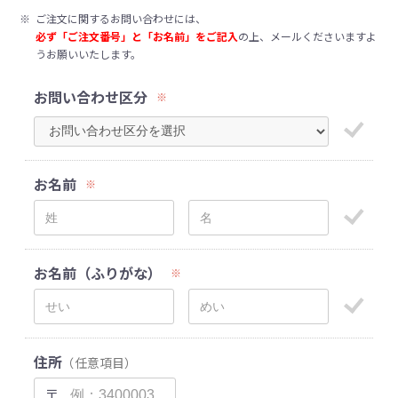
※
ご注文に関するお問い合わせには、
必ず「ご注文番号」と「お名前」をご記入
の上、メールくださいますよ
うお願いいたします。
お問い合わせ区分
※
お名前
※
お名前（ふりがな）
※
住所
（任意項目）
〒