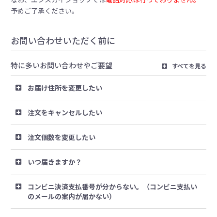
予めご了承ください。
お問い合わせいただく前に
特に多いお問い合わせやご要望
すべてを見る
お届け住所を変更したい
注文をキャンセルしたい
注文個数を変更したい
いつ届きますか？
コンビニ決済支払番号が分からない。（コンビニ支払い
のメールの案内が届かない）