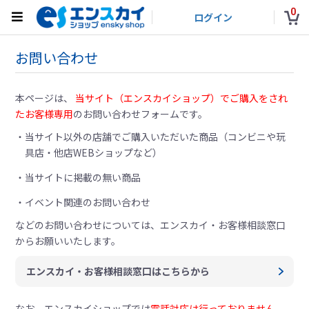
0
ログイン
お問い合わせ
本ページは、
当サイト（エンスカイショップ）でご購入をされ
たお客様専用
のお問い合わせフォームです。
当サイト以外の店舗でご購入いただいた商品（コンビニや玩
具店・他店WEBショップなど）
当サイトに掲載の無い商品
イベント関連のお問い合わせ
などのお問い合わせについては、
エンスカイ・お客様相談窓口
からお願いいたします。
エンスカイ・お客様相談窓口はこちらから
なお、エンスカイショップでは
電話対応は行っておりません。