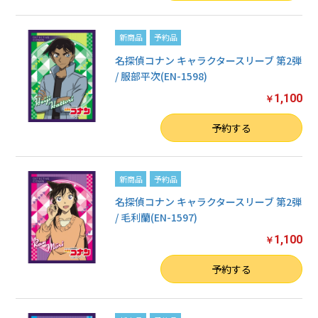
新商品
予約品
名探偵コナン キャラクタースリーブ 第2弾
/ 服部平次(EN-1598)
1,100
￥
数量
予約する
新商品
予約品
名探偵コナン キャラクタースリーブ 第2弾
/ 毛利蘭(EN-1597)
1,100
￥
数量
予約する