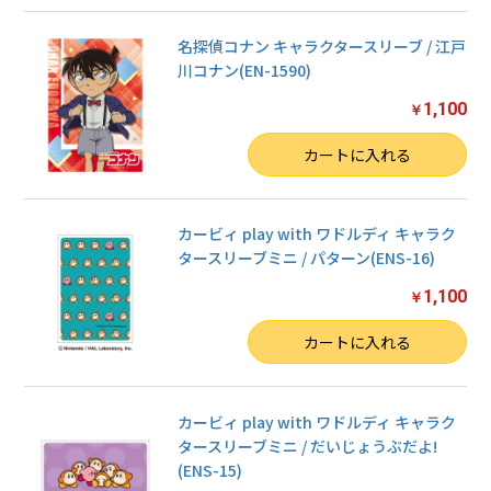
名探偵コナン キャラクタースリーブ / 江戸
川コナン(EN-1590)
1,100
￥
数量
カートに入れる
カービィ play with ワドルディ キャラク
タースリーブミニ / パターン(ENS-16)
1,100
￥
数量
カートに入れる
カービィ play with ワドルディ キャラク
タースリーブミニ / だいじょうぶだよ!
(ENS-15)