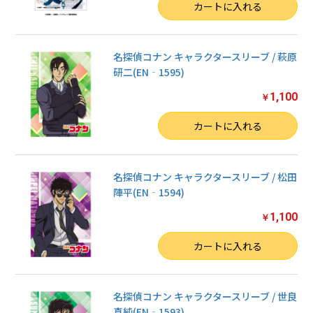
数量
カートに入れる
名探偵コナン キャラクタースリーブ / 萩原
研二(EN‐1595)
1,100
￥
数量
カートに入れる
名探偵コナン キャラクタースリーブ / 松田
陣平(EN‐1594)
1,100
￥
数量
カートに入れる
名探偵コナン キャラクタースリーブ / 世良
真純(EN‐1593)