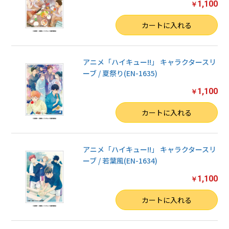
1,100
￥
数量
カートに入れる
アニメ「ハイキュー!!」 キャラクタースリ
ーブ / 夏祭り(EN-1635)
1,100
￥
数量
カートに入れる
アニメ「ハイキュー!!」 キャラクタースリ
ーブ / 若葉風(EN-1634)
1,100
￥
数量
カートに入れる
お買い物を続ける
カートへ進む