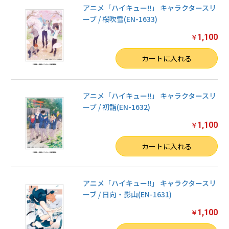
アニメ「ハイキュー!!」 キャラクタースリ
ーブ / 桜吹雪(EN-1633)
1,100
￥
数量
カートに入れる
アニメ「ハイキュー!!」 キャラクタースリ
ーブ / 初詣(EN-1632)
1,100
￥
数量
カートに入れる
アニメ「ハイキュー!!」 キャラクタースリ
ーブ / 日向・影山(EN-1631)
1,100
￥