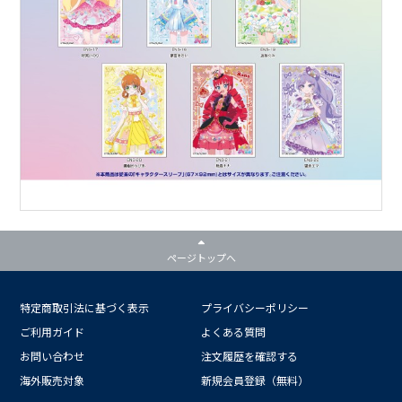
ページトップへ
特定商取引法に基づく表示
プライバシーポリシー
ご利用ガイド
よくある質問
お問い合わせ
注文履歴を確認する
海外販売対象
新規会員登録（無料）