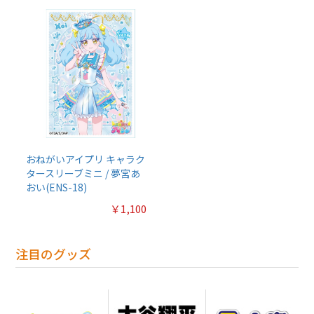
おねがいアイプリ キャラク
タースリーブミニ / 夢宮あ
おい(ENS-18)
￥1,100
注目のグッズ