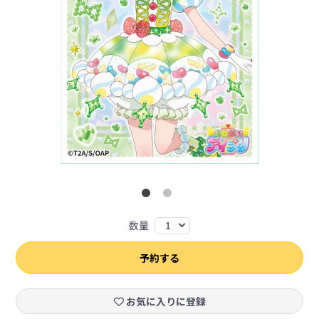
数量
1
予約する
お気に入りに登録