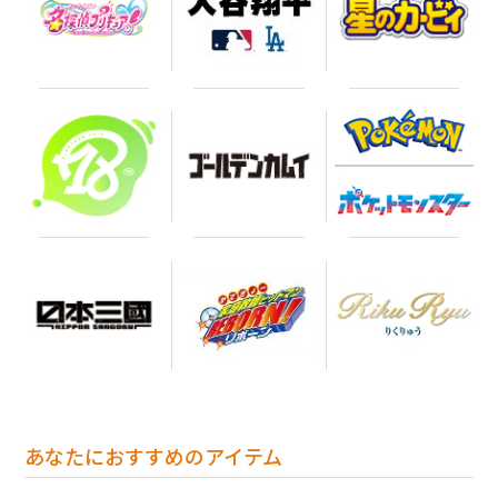
あなたにおすすめのアイテム