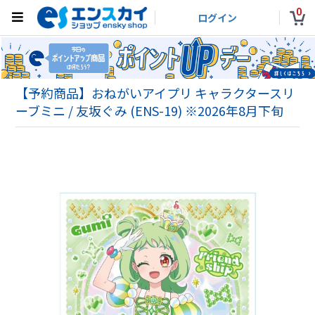
0
ログイン
【予約商品】おねがいアイプリ キャラクタースリ
ーブミニ / 友坂ぐみ (ENS-19) ※2026年8月下旬