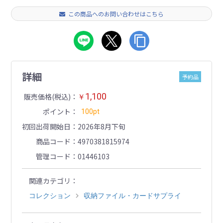
この商品へのお問い合わせはこちら
詳細
予約品
1,100
販売価格(税込)
￥
ポイント
100pt
初回出荷開始日
2026年8月下旬
商品コード
4970381815974
管理コード
01446103
関連カテゴリ
コレクション
収納ファイル・カードサプライ