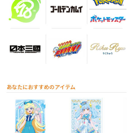
あなたにおすすめのアイテム