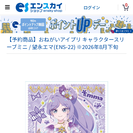
0
ログイン
【予約商品】おねがいアイプリ キャラクタースリ
ーブミニ / 望永エマ(ENS-22) ※2026年8月下旬