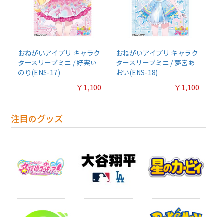
おねがいアイプリ キャラク
おねがいアイプリ キャラク
タースリーブミニ / 好実い
タースリーブミニ / 夢宮あ
のり(ENS-17)
おい(ENS-18)
￥1,100
￥1,100
注目のグッズ