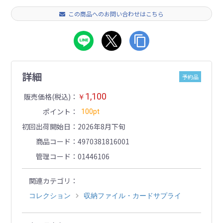
この商品へのお問い合わせはこちら
詳細
予約品
1,100
販売価格(税込)
￥
ポイント
100pt
初回出荷開始日
2026年8月下旬
商品コード
4970381816001
管理コード
01446106
関連カテゴリ
コレクション
収納ファイル・カードサプライ