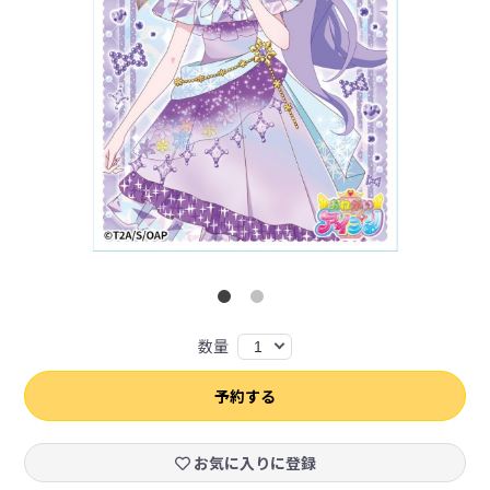
数量
1
予約する
お気に入りに登録