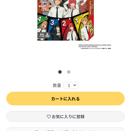
数量
1
カートに入れる
お気に入りに登録