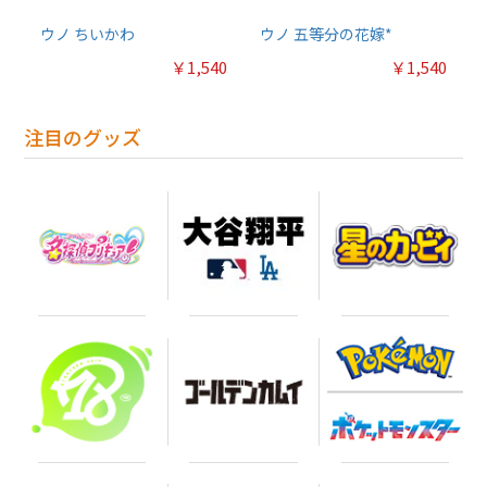
ウノ ちいかわ
ウノ 五等分の花嫁*
￥1,540
￥1,540
注目のグッズ