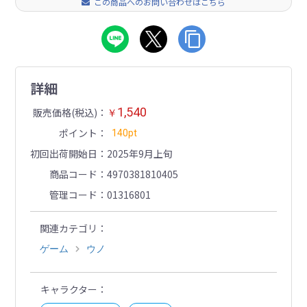
この商品へのお問い合わせはこちら
詳細
1,540
販売価格(税込)
￥
ポイント
140pt
初回出荷開始日
2025年9月上旬
商品コード
4970381810405
管理コード
01316801
関連カテゴリ
ゲーム
ウノ
キャラクター