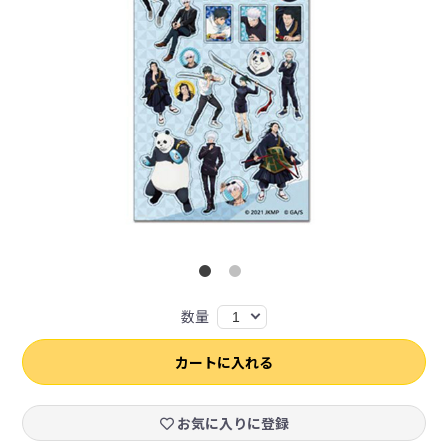
数量
1
カートに入れる
お気に入りに登録