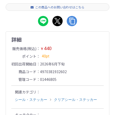
この商品へのお問い合わせはこちら
詳細
440
販売価格(税込)
￥
ポイント
40pt
初回出荷開始日
2026年6月下旬
商品コード
4970381932602
管理コード
01446805
関連カテゴリ
シール・ステッカー
クリアシール・ステッカー
キャラクター