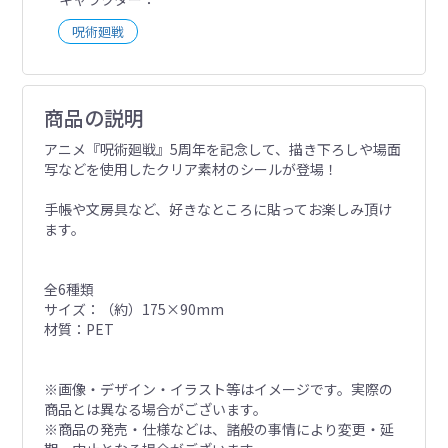
呪術廻戦
商品の説明
アニメ『呪術廻戦』5周年を記念して、描き下ろしや場面
写などを使用したクリア素材のシールが登場！
手帳や文房具など、好きなところに貼ってお楽しみ頂け
ます。
全6種類
サイズ：（約）175×90mm
材質：PET
※画像・デザイン・イラスト等はイメージです。実際の
商品とは異なる場合がございます。
※商品の発売・仕様などは、諸般の事情により変更・延