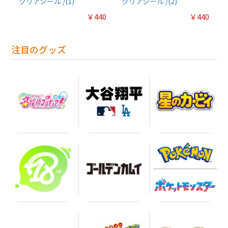
クリアシール /(1)
クリアシール /(2)
￥440
￥440
注目のグッズ