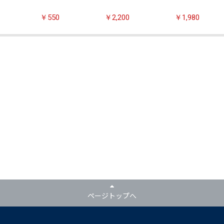
￥550
￥2,200
￥1,980
ページトップへ