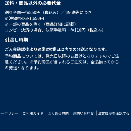
送料・商品以外の必要代金
送料全国一律550円（税込み）／1配送先につき
※沖縄県のみ1,650円
※一部の商品を除く（商品詳細に記載）
コンビニ決済の場合、決済手数料一律110円（税込み）
引渡し時期
ご入金確認後より通常3営業日以内での発送となります。
予約商品については、発売日以降のお届けとなりますのでご注
意ください。※予約商品が含まれるご注文は、全品揃ってから
の発送となります。
シーポリシー
ご利用ガイド
よくある質問
お問い合わせ
注文履歴を確認する