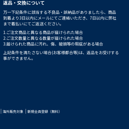
返品・交換について
万一下記条件に該当する不良品・誤納品がありましたら、商品
到着より3日以内にメールにてご連絡いただき、7日以内に弊社
まで着払いにてご返送ください。
1.ご注文商品と異なる商品が届けられた場合
2.ご注文数量と異なる数量が届けられた場合
3.届けられた商品に汚れ、傷、破損等の瑕疵がある場合
上記条件を満たさない場合(お客様都合等)は、返品をお受けする
事ができません。
海外販売対象
新規会員登録（無料）