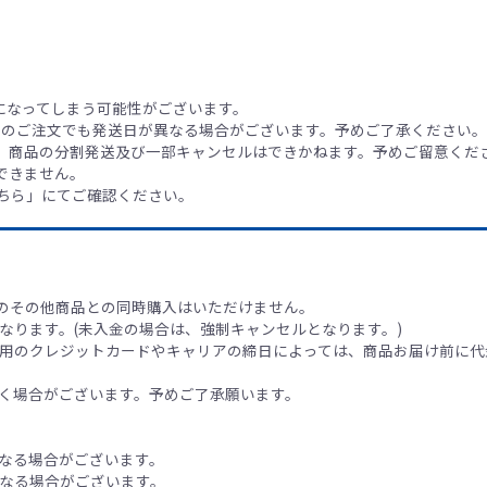
降になってしまう可能性がございます。
日のご注文でも発送日が異なる場合がございます。予めご了承ください。
、商品の分割発送及び一部キャンセルはできかねます。予めご留意くだ
できません。
ちら」にてご確認ください。
 】以外のその他商品との同時購入はいただけません。
なります。(未入金の場合は、強制キャンセルとなります。)
用のクレジットカードやキャリアの締日によっては、商品お届け前に代
く場合がございます。予めご了承願います。
なる場合がございます。
なる場合がございます。