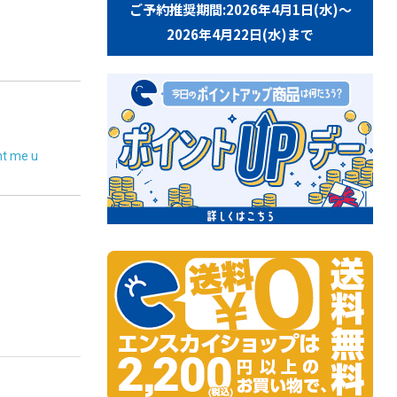
ご予約推奨期間:2026年4月1日(水)～
2026年4月22日(水)まで
me u