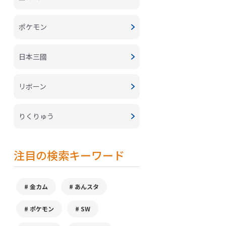
ポケモン
日本三國
リボーン
りくりゅう
注目の検索キーワード
金カム
あんスタ
ポケモン
SW