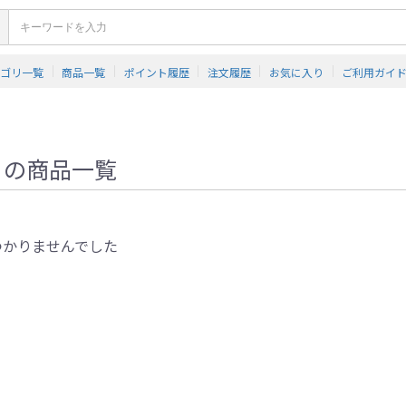
テゴリ一覧
商品一覧
ポイント履歴
注文履歴
お気に入り
ご利用ガイ
」
の商品一覧
つかりませんでした