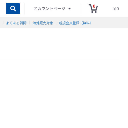
0
アカウントページ
￥0
ド
よくある質問
海外販売対象
新規会員登録（無料）