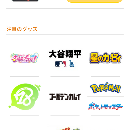
注目のグッズ