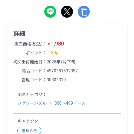
詳細
1,980
販売価格(税込)
￥
ポイント
180pt
初回出荷開始日
2026年7月下旬
商品コード
4970381532352
管理コード
30303320
関連カテゴリ
ジグソーパズル
300〜499ピース
キャラクター
怪獣８号