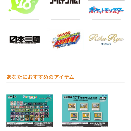
あなたにおすすめのアイテム