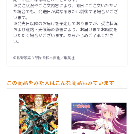
※受注状況やご注文内容により、同日にご注文いただい
た場合でも、発送日が異なるまたは前後する場合がござ
います。
※発売日以降のお届けを予定しておりますが、受注状況
および道路・天候等の影響により、お届けまでお時間を
いただく場合がございます。あらかじめご了承くださ
い。
©防衛隊第３部隊 ©松本直也／集英社
この商品をみた人はこんな商品もみています