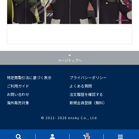
ページトップへ
特定商取引法に基づく表示
プライバシーポリシー
ご利用ガイド
よくある質問
お問い合わせ
注文履歴を確認する
海外販売対象
新規会員登録（無料）
© 2011-
2026 ensky Co., Ltd.
0