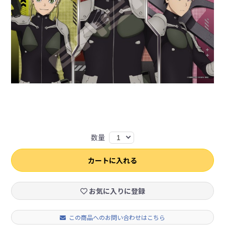
数量
1
カートに入れる
お気に入りに登録
この商品へのお問い合わせはこちら