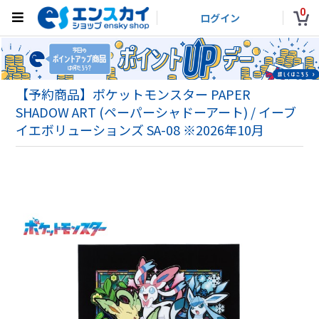
0
ログイン
【予約商品】ポケットモンスター PAPER
SHADOW ART (ペーパーシャドーアート) / イーブ
イエボリューションズ SA-08 ※2026年10月