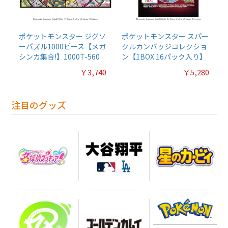
ポケットモンスター ジグソ
ポケットモンスター スパー
ーパズル1000ピース【メガ
クルカンバッジコレクショ
シンカ集合!】1000T-560
ン【1BOX 16パック入り】
￥3,740
￥5,280
注目のグッズ