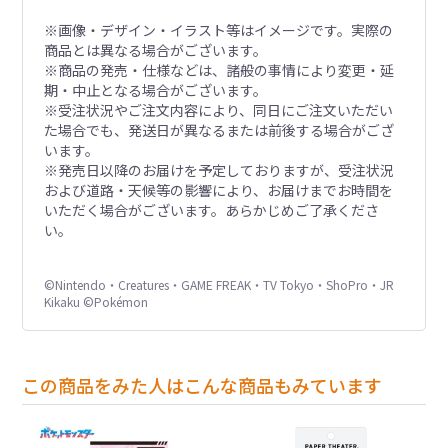
※画像・デザイン・イラスト等はイメージです。実際の
商品とは異なる場合がございます。
※商品の発売・仕様などは、諸般の事情により変更・延
期・中止となる場合がございます。
※受注状況やご注文内容により、同日にご注文いただい
た場合でも、発送日が異なるまたは前後する場合がござ
います。
※発売日以降のお届けを予定しておりますが、受注状況
および道路・天候等の影響により、お届けまでお時間を
いただく場合がございます。あらかじめご了承くださ
い。
©Nintendo・Creatures・GAME FREAK・TV Tokyo・ShoPro・JR
Kikaku ©Pokémon
この商品をみた人はこんな商品もみています