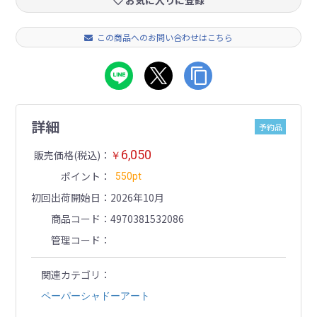
お気に入りに登録
この商品へのお問い合わせはこちら
詳細
予約品
6,050
販売価格(税込)
￥
ポイント
550pt
初回出荷開始日
2026年10月
商品コード
4970381532086
管理コード
関連カテゴリ
ペーパーシャドーアート