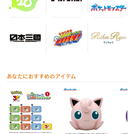
あなたにおすすめのアイテム