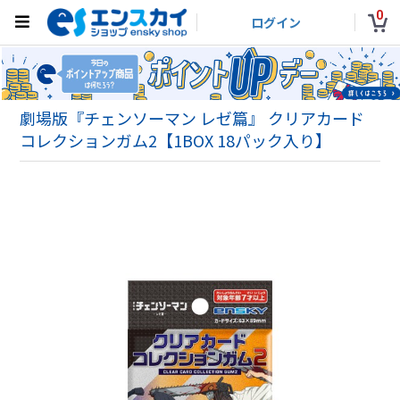
0
ログイン
劇場版『チェンソーマン レゼ篇』 クリアカード
コレクションガム2【1BOX 18パック入り】