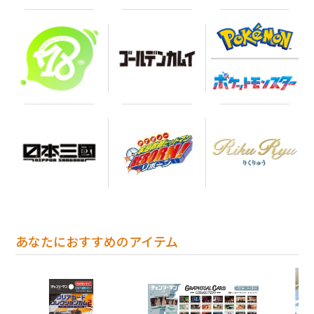
あなたにおすすめのアイテム