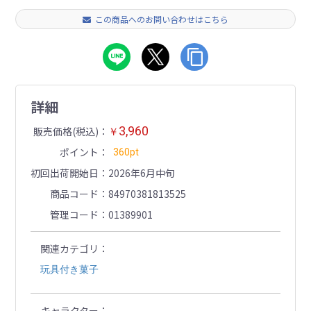
この商品へのお問い合わせはこちら
詳細
3,960
販売価格(税込)
￥
ポイント
360pt
初回出荷開始日
2026年6月中旬
商品コード
84970381813525
管理コード
01389901
関連カテゴリ
玩具付き菓子
キャラクター