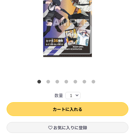
数量
1
カートに入れる
お気に入りに登録