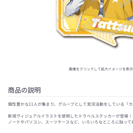
画像をクリックして拡大イメージを表
商品の説明
個性豊かな11人が集まり、グループとして実況活動をしている「
新規ヴィジュアルイラストを使用したトラベルステッカーが登場！
ノートやパソコン、スーツケースなど、いろいろなところに貼って