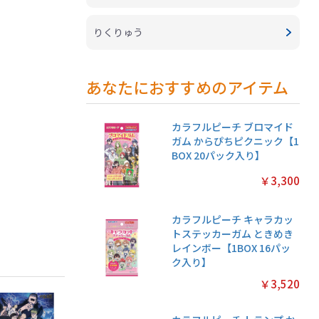
りくりゅう
あなたにおすすめのアイテム
カラフルピーチ ブロマイド
ガム からぴちピクニック【1
BOX 20パック入り】
￥3,300
カラフルピーチ キャラカッ
トステッカーガム ときめき
レインボー【1BOX 16パッ
ク入り】
￥3,520