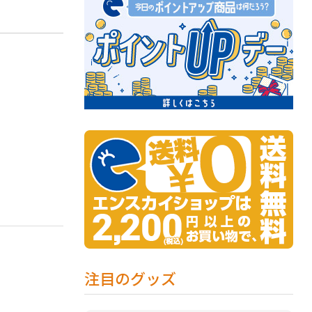
注目のグッズ