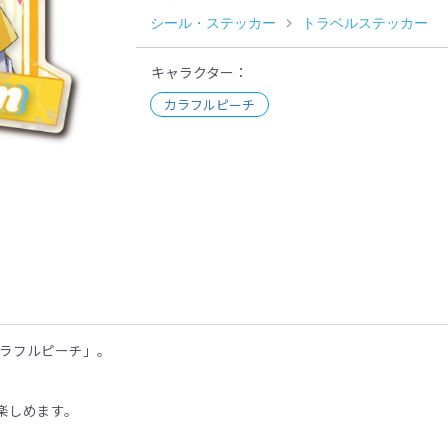
シール・ステッカー
トラベルステッカー
キャラクター
カラフルピーチ
示
カラフルピーチ」。
楽しめます。