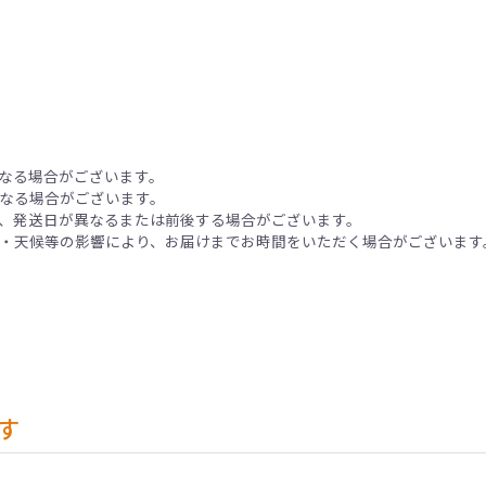
なる場合がございます。
なる場合がございます。
、発送日が異なるまたは前後する場合がございます。
・天候等の影響により、お届けまでお時間をいただく場合がございます
す