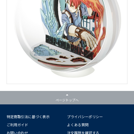
ページトップへ
特定商取引法に基づく表示
プライバシーポリシー
ご利用ガイド
よくある質問
お問い合わせ
注文履歴を確認する