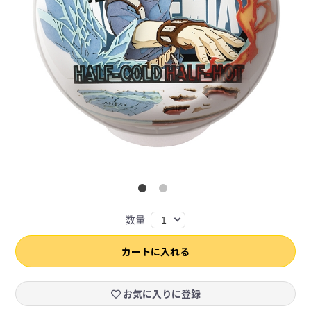
数量
1
カートに入れる
お気に入りに登録