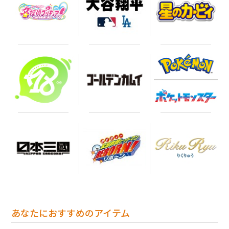
あなたにおすすめのアイテム