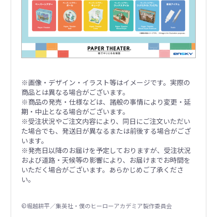
※画像・デザイン・イラスト等はイメージです。実際の
商品とは異なる場合がございます。
※商品の発売・仕様などは、諸般の事情により変更・延
期・中止となる場合がございます。
※受注状況やご注文内容により、同日にご注文いただい
た場合でも、発送日が異なるまたは前後する場合がござ
います。
※発売日以降のお届けを予定しておりますが、受注状況
および道路・天候等の影響により、お届けまでお時間を
いただく場合がございます。あらかじめご了承くださ
い。
©堀越耕平／集英社・僕のヒーローアカデミア製作委員会