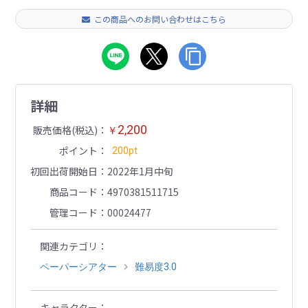
この商品へのお問い合わせはこちら
詳細
2,200
販売価格(税込)
￥
ポイント
200pt
初回出荷開始日
2022年1月中旬
商品コード
4970381511715
管理コード
00024477
関連カテゴリ
ペーパーシアター
難易度3.0
キャラクター