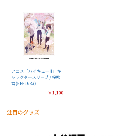
アニメ「ハイキュー!!」 キ
ャラクタースリーブ / 桜吹
雪(EN-1633)
￥1,100
注目のグッズ