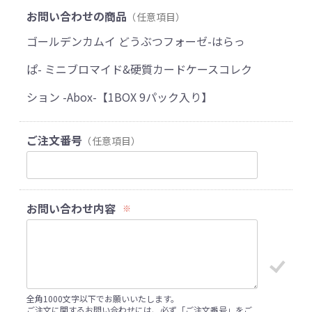
お問い合わせの商品
（任意項目）
ゴールデンカムイ どうぶつフォーゼ-はらっ
ぱ- ミニブロマイド&硬質カードケースコレク
ション -Abox-【1BOX 9パック入り】
ご注文番号
（任意項目）
お問い合わせ内容
※
全角1000文字以下でお願いいたします。
ご注文に関するお問い合わせには、必ず「ご注文番号」をご