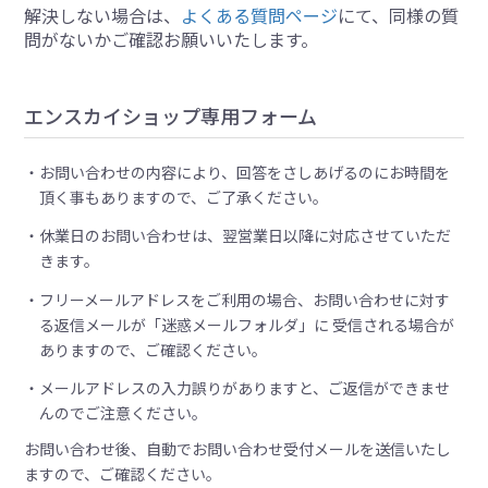
解決しない場合は、
よくある質問ページ
にて、同様の質
問がないかご確認お願いいたします。
エンスカイショップ専用フォーム
お問い合わせの内容により、回答をさしあげるのにお時間を
頂く事もありますので、ご了承ください。
休業日のお問い合わせは、翌営業日以降に対応させていただ
きます。
フリーメールアドレスをご利用の場合、お問い合わせに対す
る返信メールが「迷惑メールフォルダ」に 受信される場合が
ありますので、ご確認ください。
メールアドレスの入力誤りがありますと、ご返信ができませ
んのでご注意ください。
お問い合わせ後、自動でお問い合わせ受付メールを送信いたし
ますので、ご確認ください。