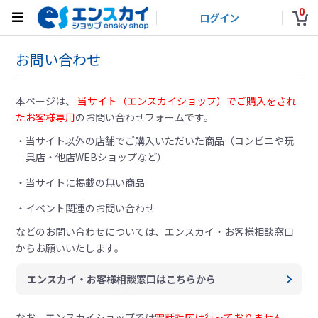
0
ログイン
お問い合わせ
本ページは、
当サイト（エンスカイショップ）でご購入をされ
たお客様専用
のお問い合わせフォームです。
当サイト以外の店舗でご購入いただいた商品（コンビニや玩
具店・他店WEBショップなど）
当サイトに掲載の無い商品
イベント関連のお問い合わせ
などのお問い合わせについては、
エンスカイ・お客様相談窓口
からお願いいたします。
エンスカイ・お客様相談窓口はこちらから
なお、エンスカイショップでは
電話対応は行っておりません。