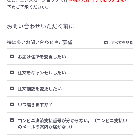
予めご了承ください。
お問い合わせいただく前に
特に多いお問い合わせやご要望
すべてを見る
お届け住所を変更したい
注文をキャンセルしたい
注文個数を変更したい
いつ届きますか？
コンビニ決済支払番号が分からない。（コンビニ支払い
のメールの案内が届かない）