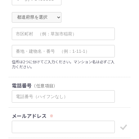
住所は2つに分けてご入力ください。マンション名は必ずご入
力ください。
電話番号
（任意項目）
メールアドレス
※