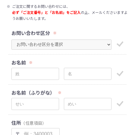
※
ご注文に関するお問い合わせには、
必ず「ご注文番号」と「お名前」をご記入
の上、メールくださいますよ
うお願いいたします。
お問い合わせ区分
※
お名前
※
お名前（ふりがな）
※
住所
（任意項目）
〒