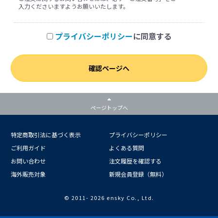
入力くださいますようお願いいたします。
プライバシーポリシー
に同意する
確認ページへ
ページトップへ
特定商取引法に基づく表示
プライバシーポリシー
ご利用ガイド
よくある質問
お問い合わせ
注文履歴を確認する
海外販売対象
新規会員登録（無料）
© 2011-
2026 ensky Co., Ltd.