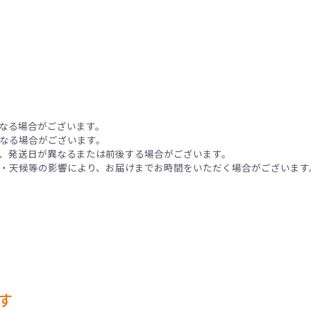
なる場合がございます。
なる場合がございます。
、発送日が異なるまたは前後する場合がございます。
・天候等の影響により、お届けまでお時間をいただく場合がございます
す