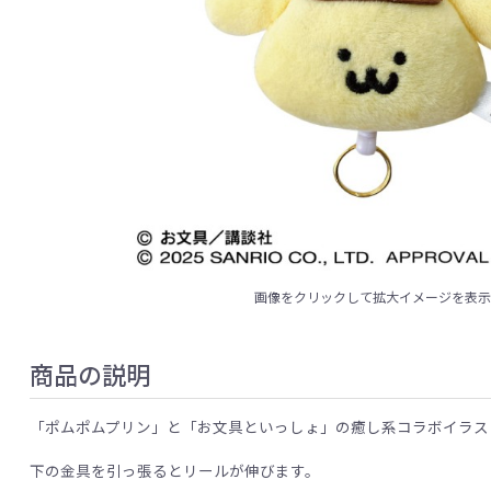
画像をクリックして拡大イメージを表
商品の説明
「ポムポムプリン」と「お文具といっしょ」の癒し系コラボイラス
下の金具を引っ張るとリールが伸びます。