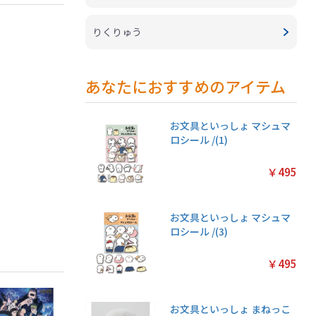
りくりゅう
あなたにおすすめのアイテム
お文具といっしょ マシュマ
ロシール /(1)
￥495
お文具といっしょ マシュマ
ロシール /(3)
￥495
お文具といっしょ まねっこ