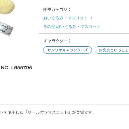
関連カテゴリ
ぬいぐるみ・マスコット
その他 ぬいぐるみ・マスコット
キャラクター
サンリオキャラクターズ
お文具といっしょ
示
トを使用した『リール付きマスコット』が登場です。