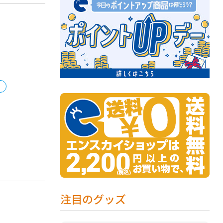
注目のグッズ