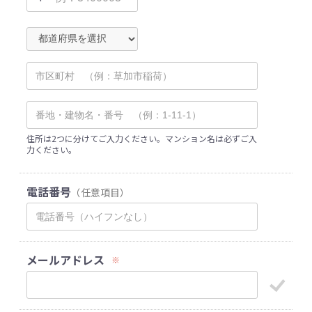
住所は2つに分けてご入力ください。マンション名は必ずご入
力ください。
電話番号
（任意項目）
メールアドレス
※