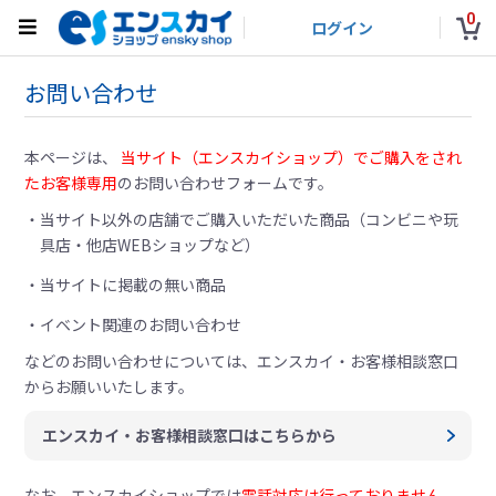
0
ログイン
お問い合わせ
本ページは、
当サイト（エンスカイショップ）でご購入をされ
たお客様専用
のお問い合わせフォームです。
当サイト以外の店舗でご購入いただいた商品（コンビニや玩
具店・他店WEBショップなど）
当サイトに掲載の無い商品
イベント関連のお問い合わせ
などのお問い合わせについては、
エンスカイ・お客様相談窓口
からお願いいたします。
エンスカイ・お客様相談窓口はこちらから
なお、エンスカイショップでは
電話対応は行っておりません。