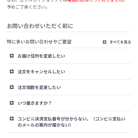
予めご了承ください。
お問い合わせいただく前に
特に多いお問い合わせやご要望
すべてを見る
お届け住所を変更したい
注文をキャンセルしたい
注文個数を変更したい
いつ届きますか？
コンビニ決済支払番号が分からない。（コンビニ支払い
のメールの案内が届かない）