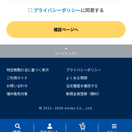
プライバシーポリシー
に同意する
確認ページへ
ページトップへ
特定商取引法に基づく表示
プライバシーポリシー
ご利用ガイド
よくある質問
お問い合わせ
注文履歴を確認する
海外販売対象
新規会員登録（無料）
© 2011-
2026 ensky Co., Ltd.
0
検索
アカウント
メニュー