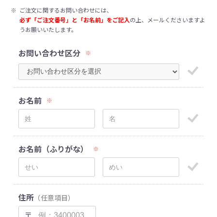
※
ご注文に関するお問い合わせには、
必ず「ご注文番号」と「お名前」をご記入
の上、メールくださいますよ
うお願いいたします。
お問い合わせ区分
※
お名前
※
お名前（ふりがな）
※
住所
（任意項目）
〒