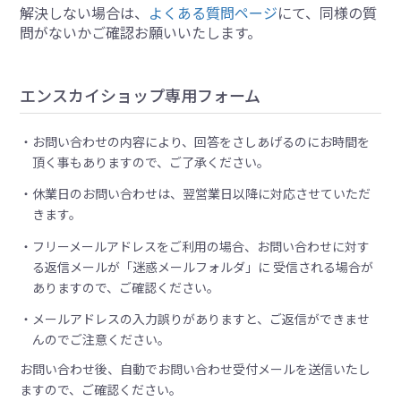
解決しない場合は、
よくある質問ページ
にて、同様の質
問がないかご確認お願いいたします。
エンスカイショップ専用フォーム
お問い合わせの内容により、回答をさしあげるのにお時間を
頂く事もありますので、ご了承ください。
休業日のお問い合わせは、翌営業日以降に対応させていただ
きます。
フリーメールアドレスをご利用の場合、お問い合わせに対す
る返信メールが「迷惑メールフォルダ」に 受信される場合が
ありますので、ご確認ください。
メールアドレスの入力誤りがありますと、ご返信ができませ
んのでご注意ください。
お問い合わせ後、自動でお問い合わせ受付メールを送信いたし
ますので、ご確認ください。