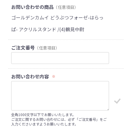
お問い合わせの商品
（任意項目）
ゴールデンカムイ どうぶつフォーゼ-はらっ
ぱ- アクリルスタンド /(4)鶴見中尉
ご注文番号
（任意項目）
お問い合わせ内容
※
全角1000文字以下でお願いいたします。
ご注文に関するお問い合わせには、必ず「ご注文番号」をご
入力くださいますようお願いいたします。