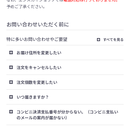
予めご了承ください。
お問い合わせいただく前に
特に多いお問い合わせやご要望
すべてを見る
お届け住所を変更したい
注文をキャンセルしたい
注文個数を変更したい
いつ届きますか？
コンビニ決済支払番号が分からない。（コンビニ支払い
のメールの案内が届かない）