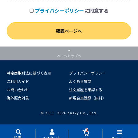
プライバシーポリシー
に同意する
確認ページへ
ページトップへ
特定商取引法に基づく表示
プライバシーポリシー
ご利用ガイド
よくある質問
お問い合わせ
注文履歴を確認する
海外販売対象
新規会員登録（無料）
© 2011-
2026 ensky Co., Ltd.
0
検索
アカウント
メニュー