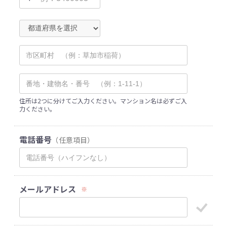
住所は2つに分けてご入力ください。マンション名は必ずご入
力ください。
電話番号
（任意項目）
メールアドレス
※