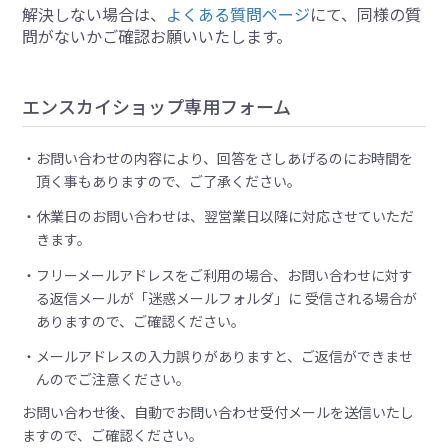
解決しない場合は、
よくある質問ページ
にて、同様の質
問がないかご確認お願いいたします。
エンスカイショップ専用フォーム
お問い合わせの内容により、回答をさしあげるのにお時間を
頂く事もありますので、ご了承ください。
休業日のお問い合わせは、翌営業日以降に対応させていただ
きます。
フリーメールアドレスをご利用の場合、お問い合わせに対す
る返信メールが「迷惑メールフォルダ」に 受信される場合が
ありますので、ご確認ください。
メールアドレスの入力誤りがありますと、ご返信ができませ
んのでご注意ください。
お問い合わせ後、自動でお問い合わせ受付メールを送信いたし
ますので、ご確認ください。