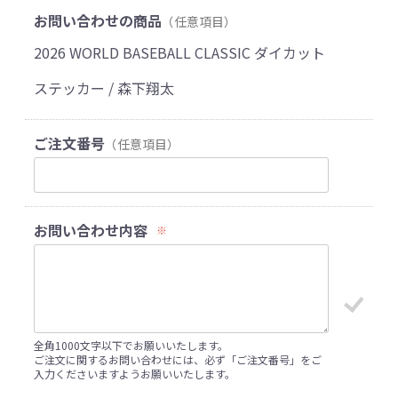
お問い合わせの商品
（任意項目）
2026 WORLD BASEBALL CLASSIC ダイカット
ステッカー / 森下翔太
ご注文番号
（任意項目）
お問い合わせ内容
※
全角1000文字以下でお願いいたします。
ご注文に関するお問い合わせには、必ず「ご注文番号」をご
入力くださいますようお願いいたします。