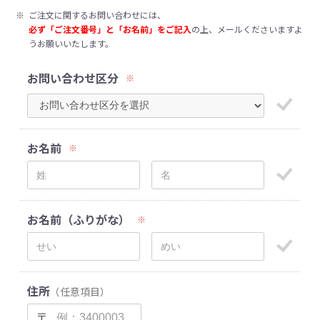
※
ご注文に関するお問い合わせには、
必ず「ご注文番号」と「お名前」をご記入
の上、メールくださいますよ
うお願いいたします。
お問い合わせ区分
※
お名前
※
お名前（ふりがな）
※
住所
（任意項目）
〒