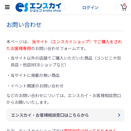
0
ログイン
お問い合わせ
本ページは、
当サイト（エンスカイショップ）でご購入をされ
たお客様専用
のお問い合わせフォームです。
当サイト以外の店舗でご購入いただいた商品（コンビニや玩
具店・他店WEBショップなど）
当サイトに掲載の無い商品
イベント関連のお問い合わせ
などのお問い合わせについては、
エンスカイ・お客様相談窓口
からお願いいたします。
エンスカイ・お客様相談窓口はこちらから
なお、エンスカイショップでは
電話対応は行っておりません。