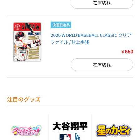
在庫切れ
流通限定品
2026 WORLD BASEBALL CLASSIC クリア
ファイル / 村上宗隆
660
￥
在庫切れ
注目のグッズ