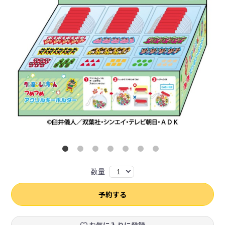
数量
1
予約する