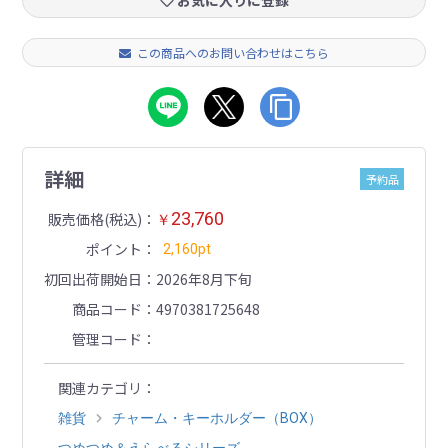
お気に入りに登録
この商品へのお問い合わせはこちら
詳細
予約品
23,760
販売価格(税込)
￥
ポイント
2,160pt
初回出荷開始日
2026年8月下旬
商品コード
4970381725648
管理コード
関連カテゴリ
雑貨
チャーム・キーホルダー（BOX）
つめつめ＆えらべるシリーズ