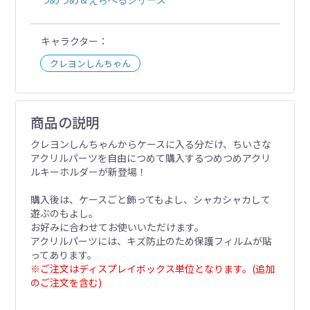
キャラクター
クレヨンしんちゃん
商品の説明
クレヨンしんちゃんからケースに入る分だけ、ちいさな
アクリルパーツを自由につめて購入するつめつめアクリ
ルキーホルダーが新登場！
購入後は、ケースごと飾ってもよし、シャカシャカして
遊ぶのもよし。
お好みに合わせてお使いいただけます。
アクリルパーツには、キズ防止のため保護フィルムが貼
ってあります。
※ご注文はディスプレイボックス単位となります。(追加
のご注文を含む)