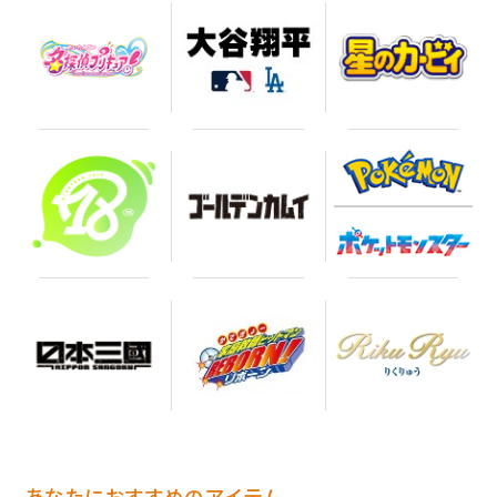
あなたにおすすめのアイテム