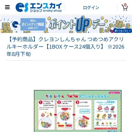
0
ログイン
【予約商品】クレヨンしんちゃん つめつめアクリ
ルキーホルダー【1BOX ケース24個入り】 ※2026
年8月下旬