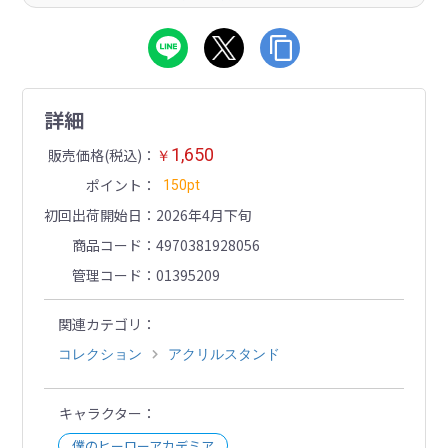
詳細
1,650
販売価格(税込)
￥
ポイント
150pt
初回出荷開始日
2026年4月下旬
商品コード
4970381928056
管理コード
01395209
関連カテゴリ
コレクション
アクリルスタンド
キャラクター
僕のヒーローアカデミア