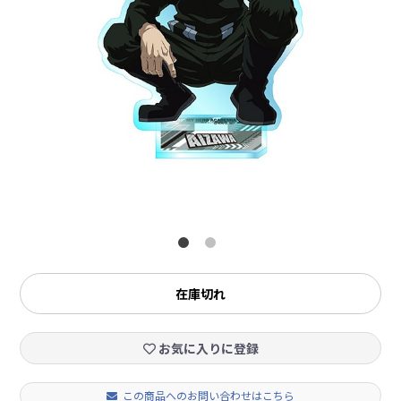
在庫切れ
お気に入りに登録
この商品へのお問い合わせはこちら