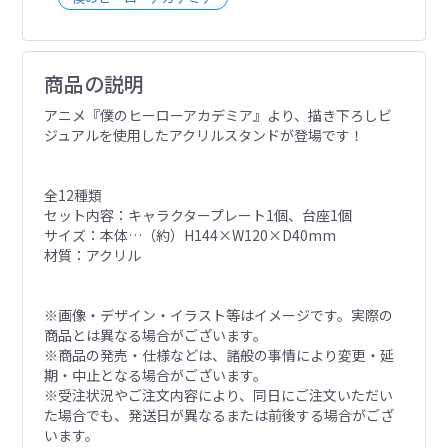
商品の説明
アニメ『僕のヒーローアカデミア』より、描き下ろしビ
ジュアルを使用したアクリルスタンドが登場です！
全12種類
セット内容：キャラクタープレート1個、台座1個
サイズ：本体…（約）H144×W120×D40mm
材質：アクリル
※画像・デザイン・イラスト等はイメージです。実際の
商品とは異なる場合がございます。
※商品の発売・仕様などは、諸般の事情により変更・延
期・中止となる場合がございます。
※受注状況やご注文内容により、同日にご注文いただい
た場合でも、発送日が異なるまたは前後する場合がござ
います。