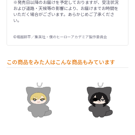
※発売日以降のお届けを予定しておりますが、受注状況
および道路・天候等の影響により、お届けまでお時間を
いただく場合がございます。あらかじめご了承くださ
い。
©堀越耕平／集英社・僕のヒーローアカデミア製作委員会
この商品をみた人はこんな商品もみています