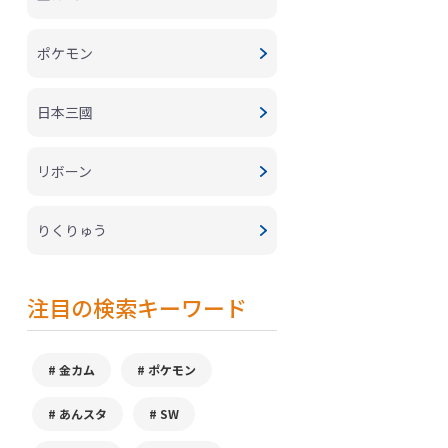
ポケモン
日本三國
リボーン
りくりゅう
注目の検索キーワード
金カム
ポケモン
あんスタ
SW