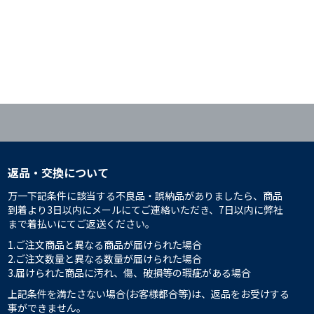
返品・交換について
万一下記条件に該当する不良品・誤納品がありましたら、商品
到着より3日以内にメールにてご連絡いただき、7日以内に弊社
まで着払いにてご返送ください。
1.ご注文商品と異なる商品が届けられた場合
2.ご注文数量と異なる数量が届けられた場合
3.届けられた商品に汚れ、傷、破損等の瑕疵がある場合
上記条件を満たさない場合(お客様都合等)は、返品をお受けする
事ができません。