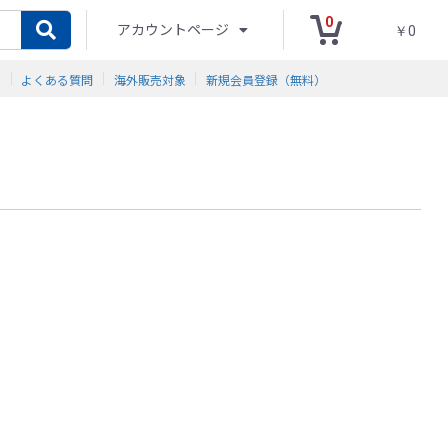
0
アカウントページ
￥0
ド
よくある質問
海外販売対象
新規会員登録（無料）