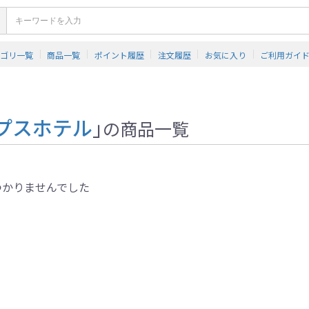
テゴリ一覧
商品一覧
ポイント履歴
注文履歴
お気に入り
ご利用ガイ
プスホテル
」
の商品一覧
つかりませんでした