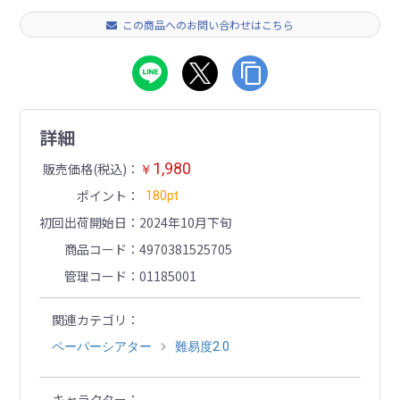
この商品へのお問い合わせはこちら
詳細
1,980
販売価格(税込)
￥
ポイント
180pt
初回出荷開始日
2024年10月下旬
商品コード
4970381525705
管理コード
01185001
関連カテゴリ
ペーパーシアター
難易度2.0
キャラクター