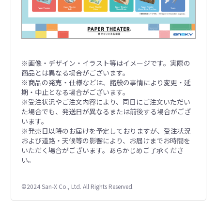
※画像・デザイン・イラスト等はイメージです。実際の
商品とは異なる場合がございます。
※商品の発売・仕様などは、諸般の事情により変更・延
期・中止となる場合がございます。
※受注状況やご注文内容により、同日にご注文いただい
た場合でも、発送日が異なるまたは前後する場合がござ
います。
※発売日以降のお届けを予定しておりますが、受注状況
および道路・天候等の影響により、お届けまでお時間を
いただく場合がございます。あらかじめご了承くださ
い。
©2024 San-X Co., Ltd. All Rights Reserved.