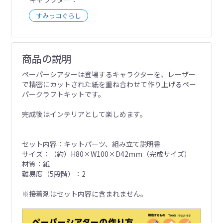
すみっコぐらし
商品の説明
ペーパーシアターは登場するキャラクターを、レーザー
で精密にカットされた紙を重ね合わせて作り上げるペー
パークラフトキットです。
完成後はインテリアとして楽しめます。
セット内容：キットパーツ、組み立て説明書
サイズ：（約）H80×W100×D42mm（完成サイズ）
材質：紙
難易度（5段階）：2
※接着剤はセット内容に含まれません。