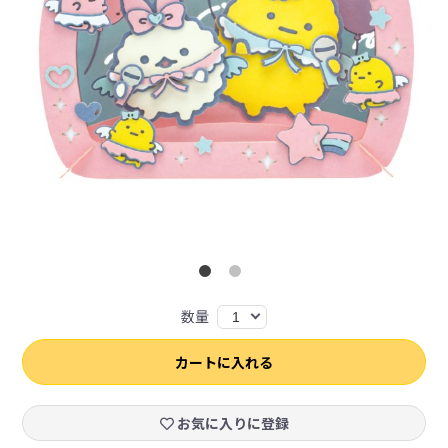
数量
1
カートに入れる
お気に入りに登録