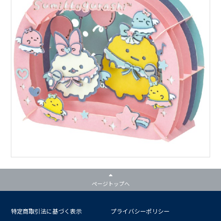
ページトップへ
特定商取引法に基づく表示
プライバシーポリシー